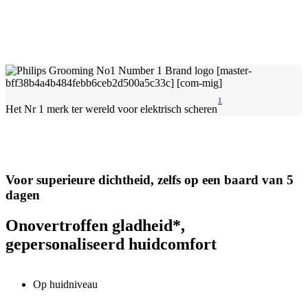
1
Het Nr 1 merk ter wereld voor elektrisch scheren
Voor superieure dichtheid, zelfs op een baard van 5
dagen
Onovertroffen gladheid*,
gepersonaliseerd huidcomfort
Op huidniveau