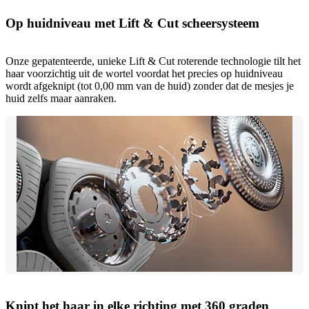
Op huidniveau met Lift & Cut scheersysteem
Onze gepatenteerde, unieke Lift & Cut roterende technologie tilt het
haar voorzichtig uit de wortel voordat het precies op huidniveau
wordt afgeknipt (tot 0,00 mm van de huid) zonder dat de mesjes je
huid zelfs maar aanraken.
Knipt het haar in elke richting met 360 graden