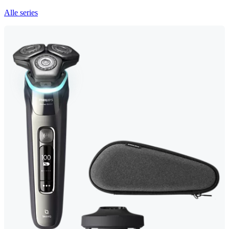
Alle series