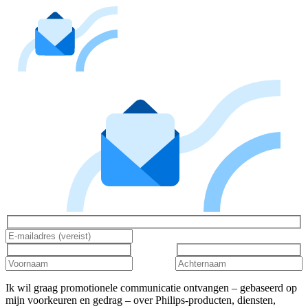
Ik wil graag promotionele communicatie ontvangen – gebaseerd op
mijn voorkeuren en gedrag – over Philips-producten, diensten,