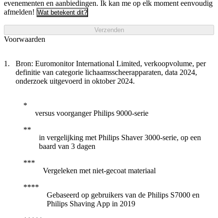
evenementen en aanbiedingen. Ik kan me op elk moment eenvoudig
afmelden!
Wat betekent dit?
Verzenden
Voorwaarden
Bron: Euromonitor International Limited, verkoopvolume, per
definitie van categorie lichaamsscheerapparaten, data 2024,
onderzoek uitgevoerd in oktober 2024.
versus voorganger Philips 9000-serie
in vergelijking met Philips Shaver 3000-serie, op een
baard van 3 dagen
Vergeleken met niet-gecoat materiaal
Gebaseerd op gebruikers van de Philips S7000 en
Philips Shaving App in 2019