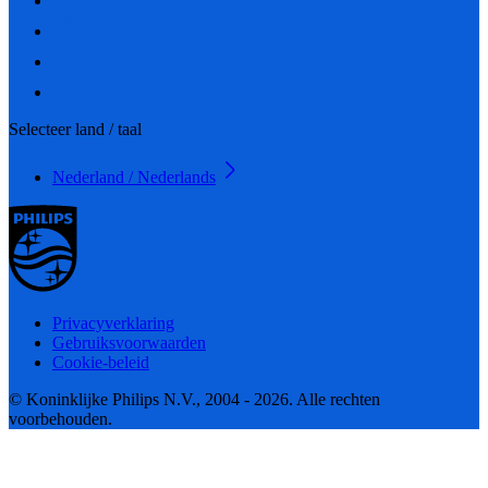
Selecteer land / taal
Nederland / Nederlands
Privacyverklaring
Gebruiksvoorwaarden
Cookie-beleid
© Koninklijke Philips N.V., 2004 - 2026. Alle rechten
voorbehouden.