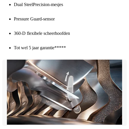
Dual SteelPrecision-mesjes
Pressure Guard-sensor
360-D flexibele scheerhoofden
Tot wel 5 jaar garantie*****