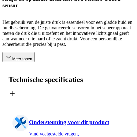
sensor
Het gebruik van de juiste druk is essentieel voor een gladde huid en
huidbescherming. De geavanceerde sensoren in het scheerapparaat
meten de druk die u uitoefent en het innovatieve lichtsignaal geeft
aan wanneer u te hard of te zacht drukt. Voor een persoonlijke
scheerbeurt die precies bij u past.
Meer tonen
Technische specificaties
Ondersteuning voor dit product
Vind veelgestelde vragen,