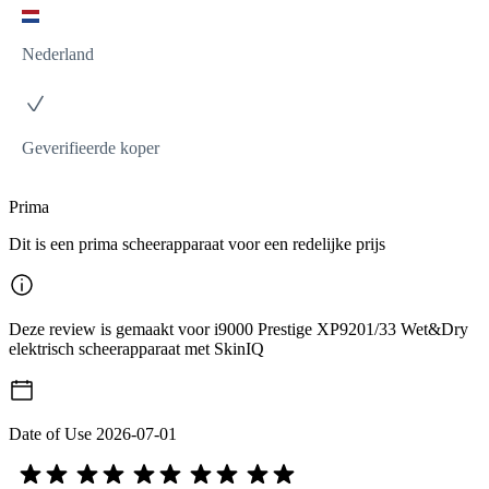
Nederland
Geverifieerde koper
Prima
Dit is een prima scheerapparaat voor een redelijke prijs
Deze review is gemaakt voor i9000 Prestige XP9201/33 Wet&Dry
elektrisch scheerapparaat met SkinIQ
Date of Use
2026-07-01