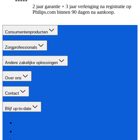
2 jaar garantie + 3 jaar verlenging na registratie op
Philips.com binnen 90 dagen na aankoop.​
Consumentenproducten
Zorgprofessionals
Andere zakelijke oplossingen
Over ons
Contact
Blijf up-to-date