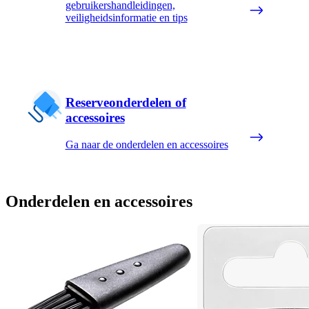
gebruikershandleidingen,
veiligheidsinformatie en tips
Reserveonderdelen of
accessoires
Ga naar de onderdelen en accessoires
Onderdelen en accessoires