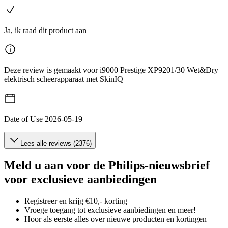
Ja, ik raad dit product aan
Deze review is gemaakt voor i9000 Prestige XP9201/30 Wet&Dry
elektrisch scheerapparaat met SkinIQ
Date of Use
2026-05-19
Lees alle reviews (2376)
Meld u aan voor de Philips-nieuwsbrief
voor exclusieve aanbiedingen
Registreer en krijg €10,- korting
Vroege toegang tot exclusieve aanbiedingen en meer!
Hoor als eerste alles over nieuwe producten en kortingen