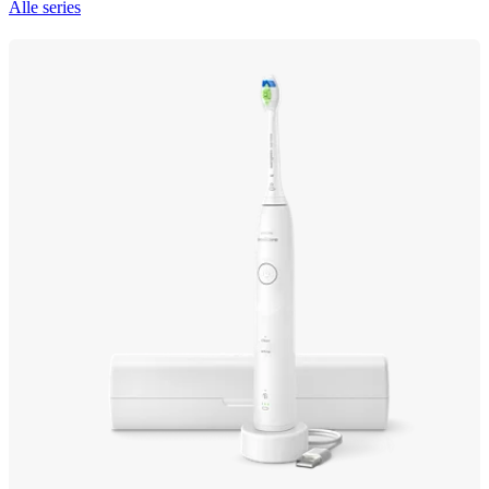
Alle series