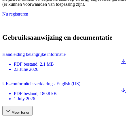
(er kunnen voorwaarden van toepassing zijn).
Nu registreren
Gebruiksaanwijzing en documentatie
Handleiding belangrijke informatie
PDF
bestand
, 2.1 MB
23 June 2026
UK-conformiteitsverklaring - English (US)
PDF
bestand
, 180.8 kB
1 July 2026
Meer tonen