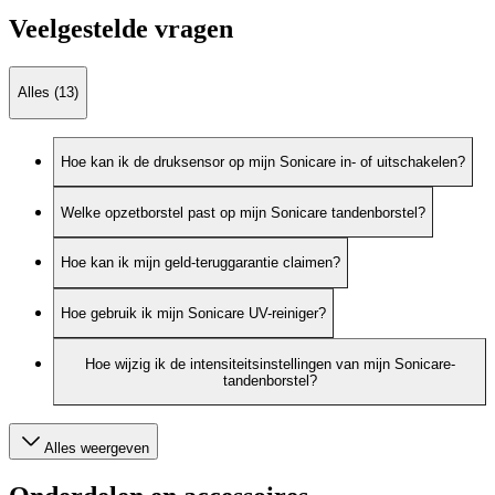
Veelgestelde vragen
Alles (13)
Hoe kan ik de druksensor op mijn Sonicare in- of uitschakelen?
Welke opzetborstel past op mijn Sonicare tandenborstel?
Hoe kan ik mijn geld-teruggarantie claimen?
Hoe gebruik ik mijn Sonicare UV-reiniger?
Hoe wijzig ik de intensiteitsinstellingen van mijn Sonicare-
tandenborstel?
Alles weergeven