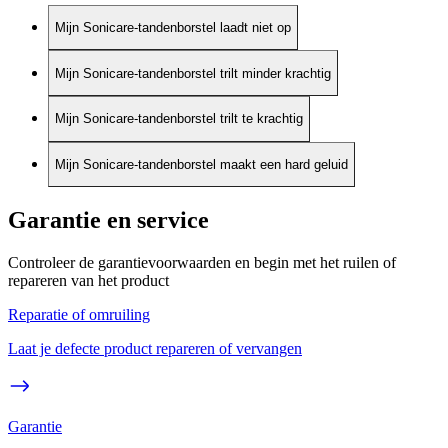
Mijn Sonicare-tandenborstel laadt niet op
Mijn Sonicare-tandenborstel trilt minder krachtig
Mijn Sonicare-tandenborstel trilt te krachtig
Mijn Sonicare-tandenborstel maakt een hard geluid
Garantie en service
Controleer de garantievoorwaarden en begin met het ruilen of
repareren van het product
Reparatie of omruiling
Laat je defecte product repareren of vervangen
Garantie