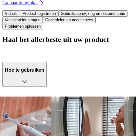
Ga naar de winkel
Video's
Product registreren
Gebruiksaanwijzing en documentatie
Veelgestelde vragen
Onderdelen en accessoires
Problemen oplossen
Haal het allerbeste uit uw product
Hoe te gebruiken