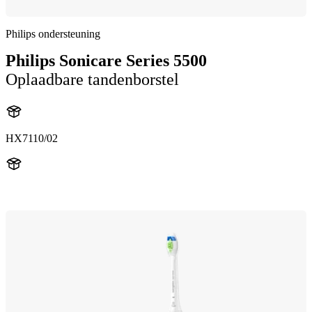
Philips ondersteuning
Philips Sonicare Series 5500
Oplaadbare tandenborstel
HX7110/02
HX711A