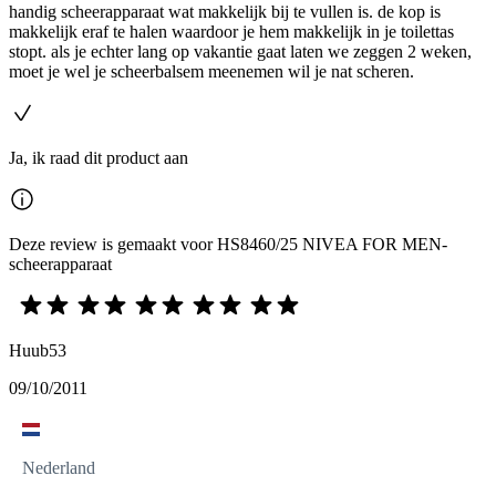
handig scheerapparaat wat makkelijk bij te vullen is. de kop is
makkelijk eraf te halen waardoor je hem makkelijk in je toilettas
stopt. als je echter lang op vakantie gaat laten we zeggen 2 weken,
moet je wel je scheerbalsem meenemen wil je nat scheren.
Ja, ik raad dit product aan
Deze review is gemaakt voor HS8460/25 NIVEA FOR MEN-
scheerapparaat
Huub53
09/10/2011
Nederland