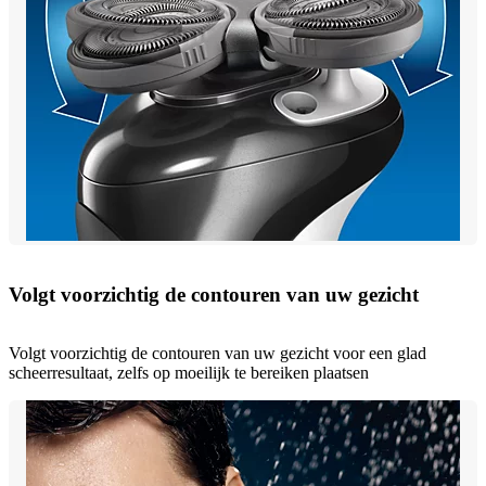
Volgt voorzichtig de contouren van uw gezicht
Volgt voorzichtig de contouren van uw gezicht voor een glad
scheerresultaat, zelfs op moeilijk te bereiken plaatsen