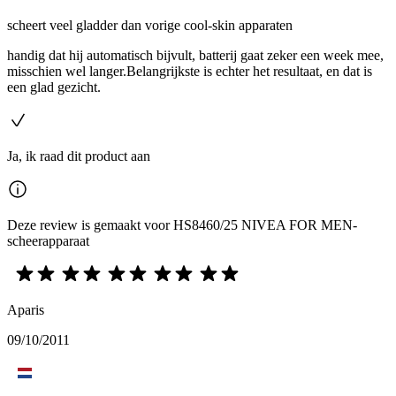
scheert veel gladder dan vorige cool-skin apparaten
handig dat hij automatisch bijvult, batterij gaat zeker een week mee,
misschien wel langer.Belangrijkste is echter het resultaat, en dat is
een glad gezicht.
Ja, ik raad dit product aan
Deze review is gemaakt voor HS8460/25 NIVEA FOR MEN-
scheerapparaat
Aparis
09/10/2011