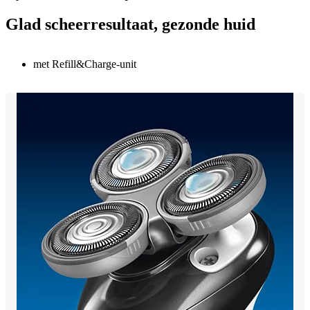
Glad scheerresultaat, gezonde huid
met Refill&Charge-unit