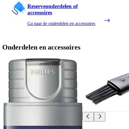
Reserveonderdelen of
accessoires
Ga naar de onderdelen en accessoires
Onderdelen en accessoires