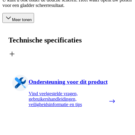
voor een gladder scheerresultaat.
Meer tonen
Technische specificaties
Ondersteuning voor dit product
Vind veelgestelde vragen,
gebruikershandleidingen,
veiligheidsinformatie en tips