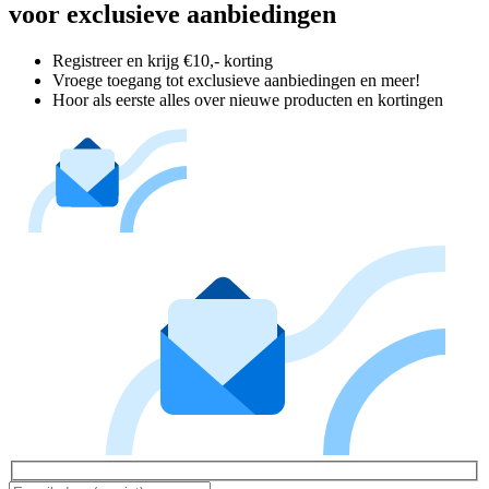
voor exclusieve aanbiedingen
Registreer en krijg €10,- korting
Vroege toegang tot exclusieve aanbiedingen en meer!
Hoor als eerste alles over nieuwe producten en kortingen