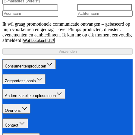
Ik wil graag promotionele communicatie ontvangen – gebaseerd op
mijn voorkeuren en gedrag – over Philips-producten, diensten,
evenementen en aanbiedingen. Ik kan me op elk moment eenvoudig
afmelden!
Wat betekent dit?
Verzenden
Consumentenproducten
Zorgprofessionals
Andere zakelijke oplossingen
Over ons
Contact