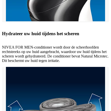
Hydrateer uw huid tijdens het scheren
NIVEA FOR MEN-conditioner wordt door de scheerhoofden
rechtstreeks op uw huid aangebracht, waardoor uw huid tijdens het
scheren wordt gehydrateerd. De conditioner bevat Natural Microtec.
Dit beschermt uw huid tegen irritatie.