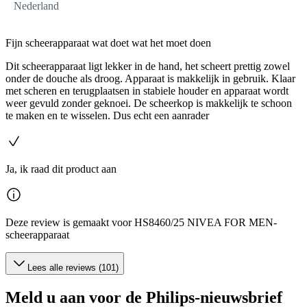
Nederland
Fijn scheerapparaat wat doet wat het moet doen
Dit scheerapparaat ligt lekker in de hand, het scheert prettig zowel
onder de douche als droog. Apparaat is makkelijk in gebruik. Klaar
met scheren en terugplaatsen in stabiele houder en apparaat wordt
weer gevuld zonder geknoei. De scheerkop is makkelijk te schoon
te maken en te wisselen. Dus echt een aanrader
Ja, ik raad dit product aan
Deze review is gemaakt voor HS8460/25 NIVEA FOR MEN-
scheerapparaat
Lees alle reviews (101)
Meld u aan voor de Philips-nieuwsbrief