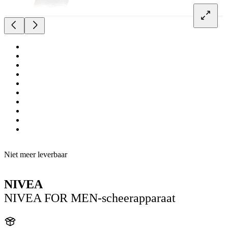
Niet meer leverbaar
NIVEA
NIVEA FOR MEN-scheerapparaat