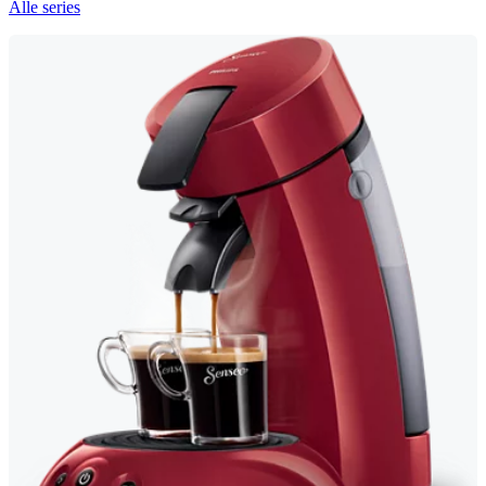
Alle series