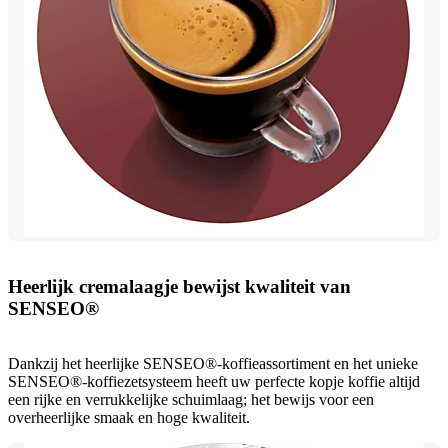
Heerlijk cremalaagje bewijst kwaliteit van
SENSEO®
Dankzij het heerlijke SENSEO®-koffieassortiment en het unieke
SENSEO®-koffiezetsysteem heeft uw perfecte kopje koffie altijd
een rijke en verrukkelijke schuimlaag; het bewijs voor een
overheerlijke smaak en hoge kwaliteit.