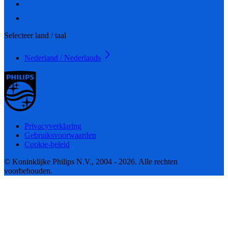
Selecteer land / taal
Nederland / Nederlands
Privacyverklaring
Gebruiksvoorwaarden
Cookie-beleid
© Koninklijke Philips N.V., 2004 - 2026. Alle rechten
voorbehouden.