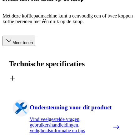
Met deze koffiepadmachine kunt u eenvoudig een of twee koppen
koffie bereiden met één druk op de knop.
Meer tonen
Technische specificaties
Ondersteuning voor dit product
Vind veelgestelde vragen,
gebruikershandleidingen,
veiligheidsinformatie en tips