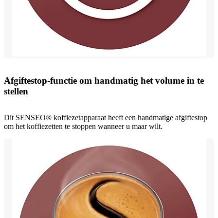
Afgiftestop-functie om handmatig het volume in te
stellen
Dit SENSEO® koffiezetapparaat heeft een handmatige afgiftestop
om het koffiezetten te stoppen wanneer u maar wilt.