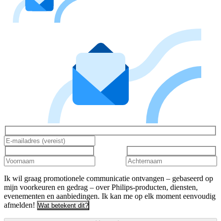
Ik wil graag promotionele communicatie ontvangen – gebaseerd op
mijn voorkeuren en gedrag – over Philips-producten, diensten,
evenementen en aanbiedingen. Ik kan me op elk moment eenvoudig
afmelden!
Wat betekent dit?