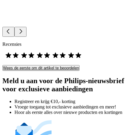
Recensies
Wees de eerste om dit artikel te beoordelen
Meld u aan voor de Philips-nieuwsbrief
voor exclusieve aanbiedingen
Registreer en krijg €10,- korting
Vroege toegang tot exclusieve aanbiedingen en meer!
Hoor als eerste alles over nieuwe producten en kortingen