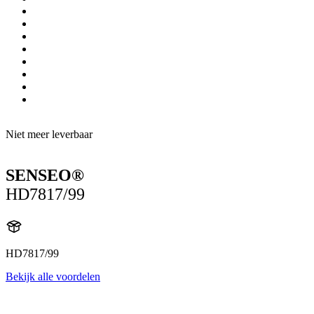
Niet meer leverbaar
SENSEO®
HD7817/99
HD7817/99
Bekijk alle voordelen