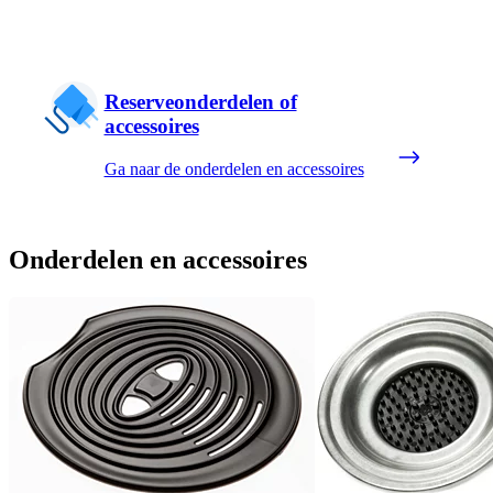
Reserveonderdelen of
accessoires
Ga naar de onderdelen en accessoires
Onderdelen en accessoires