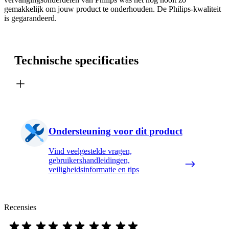
gemakkelijk om jouw product te onderhouden. De Philips-kwaliteit
is gegarandeerd.
Technische specificaties
Ondersteuning voor dit product
Vind veelgestelde vragen,
gebruikershandleidingen,
veiligheidsinformatie en tips
Recensies