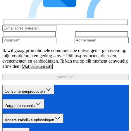
Ik wil graag promotionele communicatie ontvangen – gebaseerd op
mijn voorkeuren en gedrag – over Philips-producten, diensten,
evenementen en aanbiedingen. Ik kan me op elk moment eenvoudig
afmelden!
Wat betekent dit?
Verzenden
Consumentenproducten
Zorgprofessionals
Andere zakelijke oplossingen