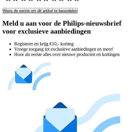
Wees de eerste om dit artikel te beoordelen
Meld u aan voor de Philips-nieuwsbrief
voor exclusieve aanbiedingen
Registreer en krijg €10,- korting
Vroege toegang tot exclusieve aanbiedingen en meer!
Hoor als eerste alles over nieuwe producten en kortingen