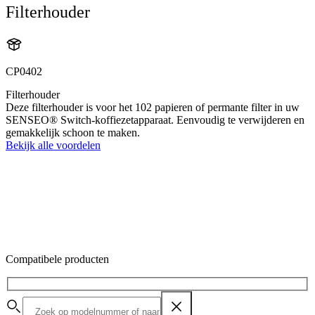
Filterhouder
CP0402
Filterhouder
Deze filterhouder is voor het 102 papieren of permante filter in uw
SENSEO® Switch-koffiezetapparaat. Eenvoudig te verwijderen en
gemakkelijk schoon te maken.
Bekijk alle voordelen
Compatibele producten