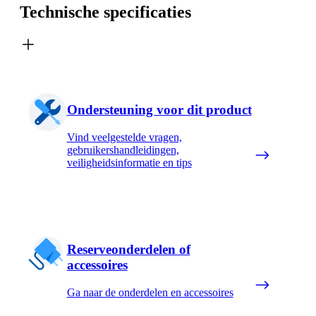
Technische specificaties
Ondersteuning voor dit product
Vind veelgestelde vragen,
gebruikershandleidingen,
veiligheidsinformatie en tips
Reserveonderdelen of
accessoires
Ga naar de onderdelen en accessoires