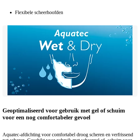
Flexibele scheerhoofden
Geoptimaliseerd voor gebruik met gel of schuim
voor een nog comfortabeler gevoel
Aquatec-afdichting voor comfortabel droog scheren en verfrissend