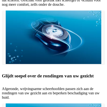
nat scheren. Geschikt voor gebruik met scheergel of -schuim voor
nog meer comfort, zelfs onder de douche.
Glijdt soepel over de rondingen van uw gezicht
Afgeronde, wrijvingsarme scheerhoofden passen zich aan de
rondingen van uw gezicht aan en beperken beschadiging van uw
huid.