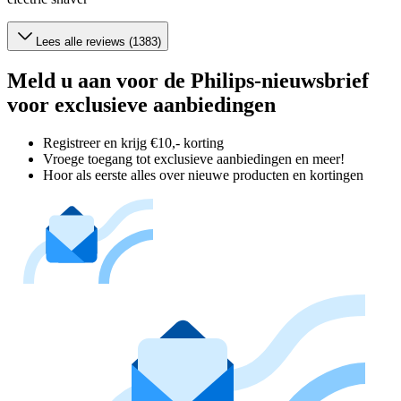
Lees alle reviews (1383)
Meld u aan voor de Philips-nieuwsbrief
voor exclusieve aanbiedingen
Registreer en krijg €10,- korting
Vroege toegang tot exclusieve aanbiedingen en meer!
Hoor als eerste alles over nieuwe producten en kortingen