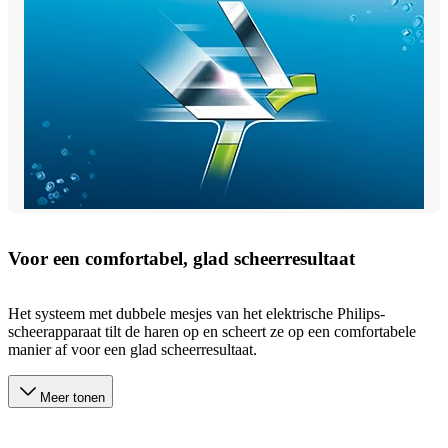
Voor een comfortabel, glad scheerresultaat
Het systeem met dubbele mesjes van het elektrische Philips-
scheerapparaat tilt de haren op en scheert ze op een comfortabele
manier af voor een glad scheerresultaat.
Meer tonen