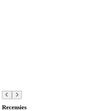
Recensies