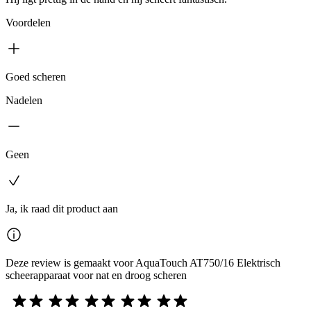
Voordelen
Goed scheren
Nadelen
Geen
Ja, ik raad dit product aan
Deze review is gemaakt voor AquaTouch AT750/16 Elektrisch
scheerapparaat voor nat en droog scheren