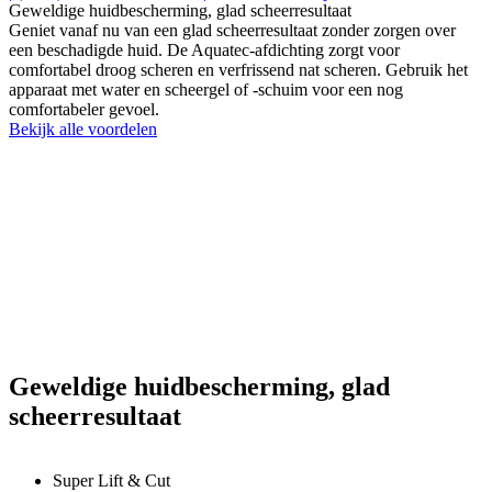
Geweldige huidbescherming, glad scheerresultaat
Geniet vanaf nu van een glad scheerresultaat zonder zorgen over
een beschadigde huid. De Aquatec-afdichting zorgt voor
comfortabel droog scheren en verfrissend nat scheren. Gebruik het
apparaat met water en scheergel of -schuim voor een nog
comfortabeler gevoel.
Bekijk alle voordelen
Geweldige huidbescherming, glad
scheerresultaat
Super Lift & Cut