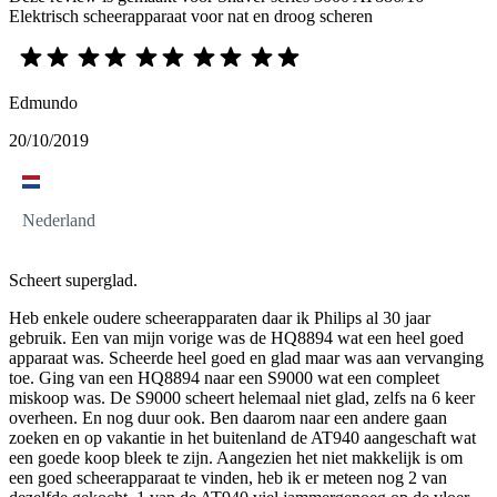
Elektrisch scheerapparaat voor nat en droog scheren
Edmundo
20/10/2019
Nederland
Scheert superglad.
Heb enkele oudere scheerapparaten daar ik Philips al 30 jaar
gebruik. Een van mijn vorige was de HQ8894 wat een heel goed
apparaat was. Scheerde heel goed en glad maar was aan vervanging
toe. Ging van een HQ8894 naar een S9000 wat een compleet
miskoop was. De S9000 scheert helemaal niet glad, zelfs na 6 keer
overheen. En nog duur ook. Ben daarom naar een andere gaan
zoeken en op vakantie in het buitenland de AT940 aangeschaft wat
een goede koop bleek te zijn. Aangezien het niet makkelijk is om
een goed scheerapparaat te vinden, heb ik er meteen nog 2 van