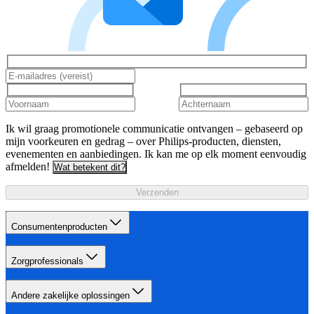
Ik wil graag promotionele communicatie ontvangen – gebaseerd op
mijn voorkeuren en gedrag – over Philips-producten, diensten,
evenementen en aanbiedingen. Ik kan me op elk moment eenvoudig
afmelden!
Wat betekent dit?
Verzenden
Consumentenproducten
Zorgprofessionals
Andere zakelijke oplossingen