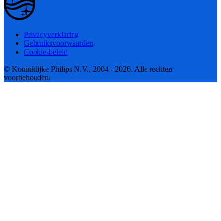
Privacyverklaring
Gebruiksvoorwaarden
Cookie-beleid
© Koninklijke Philips N.V., 2004 - 2026. Alle rechten
voorbehouden.