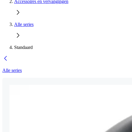
Accessoires en vervangingen
Alle series
Standaard
Alle series