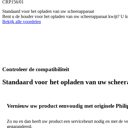
CRP156/01
Standaard voor het opladen van uw scheerapparaat
Bent u de houder voor het opladen van uw scheerapparaat kwijt? U k
Bekijk alle voordelen
Controleer de compatibiliteit
Standaard voor het opladen van uw schee
Vernieuw uw product eenvoudig met originele Phili
Zo nu en dan heeft uw product een servicebeurt nodig en met de ve
gegarandeerd.