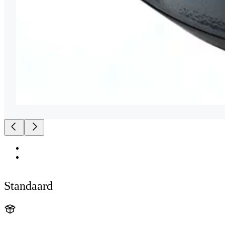
Standaard