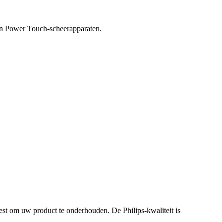
en Power Touch-scheerapparaten.
st om uw product te onderhouden. De Philips-kwaliteit is