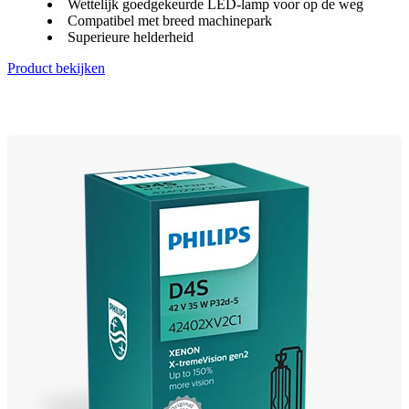
Wettelijk goedgekeurde LED-lamp voor op de weg
Compatibel met breed machinepark
Superieure helderheid
Product bekijken