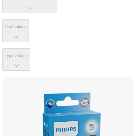
Applications
Type of lamp