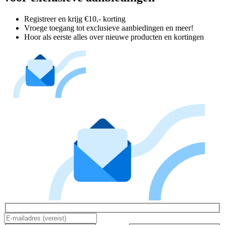
Registreer en krijg €10,- korting
Vroege toegang tot exclusieve aanbiedingen en meer!
Hoor als eerste alles over nieuwe producten en kortingen