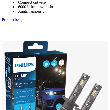
Compact ontwerp
6000 K helderwit licht
Aantal lampen: 2
Product bekijken