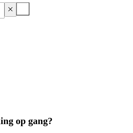
ing op gang?