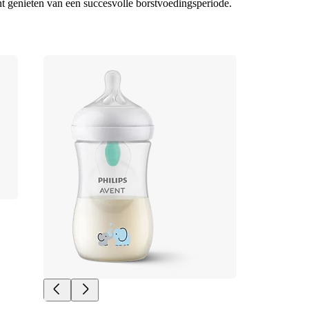
unt genieten van een succesvolle borstvoedingsperiode.