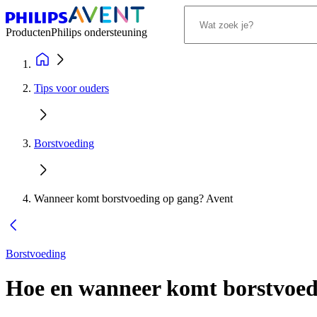
Producten
Philips ondersteuning
Tips voor ouders
Borstvoeding
Wanneer komt borstvoeding op gang? Avent
Borstvoeding
Hoe en wanneer komt borstvoed