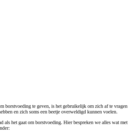
borstvoeding te geven, is het gebruikelijk om zich af te vragen 
ebben en zich soms een beetje overweldigd kunnen voelen.
ind als het gaat om borstvoeding. Hier bespreken we alles wat met 
nder: