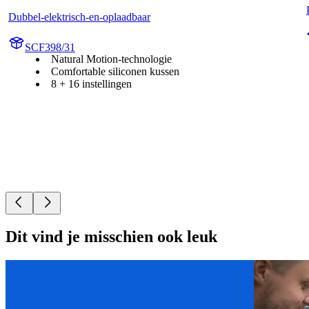
Dubbel-elektrisch-en-oplaadbaar
SCF398/31
Natural Motion-technologie
Comfortable siliconen kussen
8 + 16 instellingen
Dit vind je misschien ook leuk