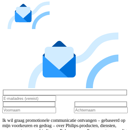
Ik wil graag promotionele communicatie ontvangen – gebaseerd op
mijn voorkeuren en gedrag – over Philips-producten, diensten,