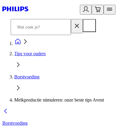
Tips voor ouders
Borstvoeding
Melkproductie stimuleren: onze beste tips Avent
Borstvoeding