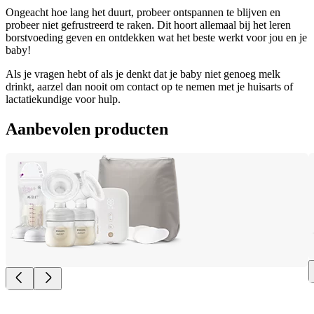
Ongeacht hoe lang het duurt, probeer ontspannen te blijven en 
probeer niet gefrustreerd te raken. Dit hoort allemaal bij het leren 
borstvoeding geven en ontdekken wat het beste werkt voor jou en je 
baby!
Als je vragen hebt of als je denkt dat je baby niet genoeg melk 
drinkt, aarzel dan nooit om contact op te nemen met je huisarts of 
lactatiekundige voor hulp.
Aanbevolen producten