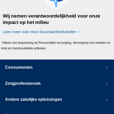
Wij nemen verantwoordelijkheid voor onze
impact op het milieu
Lees meer over onze duurzaamheidsdoelen
*Alleen van toepassing op Persoonlijke verzorging, Verzorging voor moeder en
kind en Huishoudelijke artikelen.
Consumenten
Zorgprofessionals
Andere zakelijke oplossingen