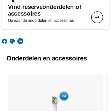
Vind reserveonderdelen of
accessoires
Ga naar de onderdelen en accessoires
Onderdelen en accessoires