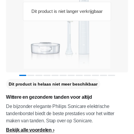
Dit product is niet langer verkrijgbaar
Dit product is helaas niet meer beschikbaar
Wittere en gezondere tanden voor altijd
De bijzonder elegante Philips Sonicare elektrische
tandenborstel biedt de beste prestaties voor het witter
maken van tanden. Stap over op Sonicare.
Bekijk alle voordelen