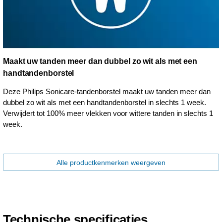
Maakt uw tanden meer dan dubbel zo wit als met een
handtandenborstel
Deze Philips Sonicare-tandenborstel maakt uw tanden meer dan
dubbel zo wit als met een handtandenborstel in slechts 1 week.
Verwijdert tot 100% meer vlekken voor wittere tanden in slechts 1
week.
Alle productkenmerken weergeven
Technische specificaties