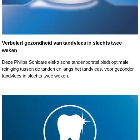
Verbetert gezondheid van tandvlees in slechts twee
weken
Deze Philips Sonicare elektrische tandenborstel biedt optimale
reiniging tussen de tanden en langs het tandvlees, voor gezonder
tandvlees in slechts twee weken.