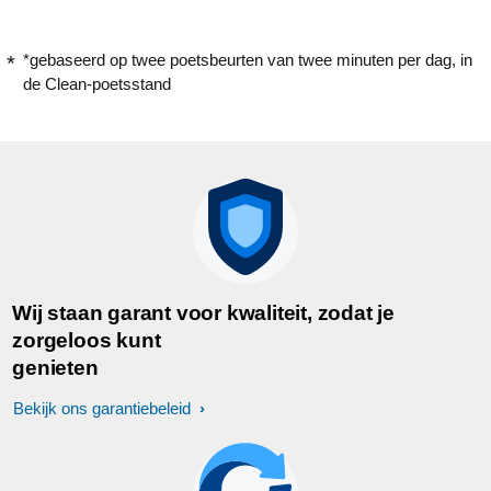
*gebaseerd op twee poetsbeurten van twee minuten per dag, in
de Clean-poetsstand
Wij staan garant voor kwaliteit, zodat je
zorgeloos kunt
genieten
Bekijk ons garantiebeleid