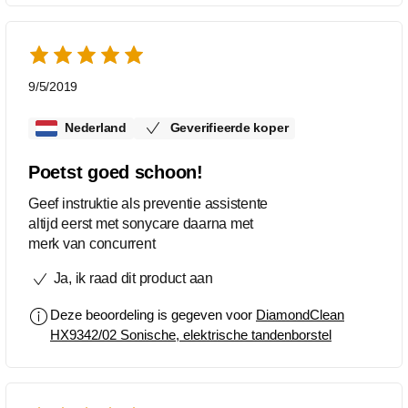
9/5/2019
Nederland
Geverifieerde koper
Poetst goed schoon!
Geef instruktie als preventie assistente
altijd eerst met sonycare daarna met
merk van concurrent
Ja, ik raad dit product aan
Deze beoordeling is gegeven voor
DiamondClean
HX9342/02 Sonische, elektrische tandenborstel