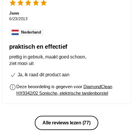
Jaws
6/23/2013
Nederland
praktisch en effectief
prettig in gebruik, maakt goed schoon,
ziet mooi uit
Ja, ik raad dit product aan
Deze beoordeling is gegeven voor
DiamondClean
HX9342/02 Sonische, elektrische tandenborstel
Alle reviews lezen
(77)