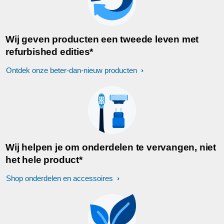
Wij geven producten een tweede leven met
refurbished edities*
Ontdek onze beter-dan-nieuw producten
Wij helpen je om onderdelen te vervangen, niet
het hele product*
Shop onderdelen en accessoires