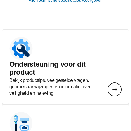
Alle Technische specificaties weergeven
Ondersteuning voor dit
product
Bekijk producttips, veelgestelde vragen,
gebruiksaanwijzingen en informatie over
veiligheid en naleving.