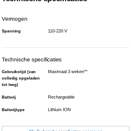
Vermogen
110-220 V
Spanning
Technische specificaties
Maximaal 3 weken**
Gebruikstijd (van
volledig opgeladen
tot leeg)
Rechargeable
Batterij
Lithium ION
Batterijtype