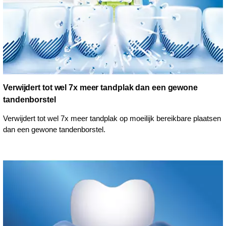
Verwijdert tot wel 7x meer tandplak dan een gewone
tandenborstel
Verwijdert tot wel 7x meer tandplak op moeilijk bereikbare plaatsen
dan een gewone tandenborstel.