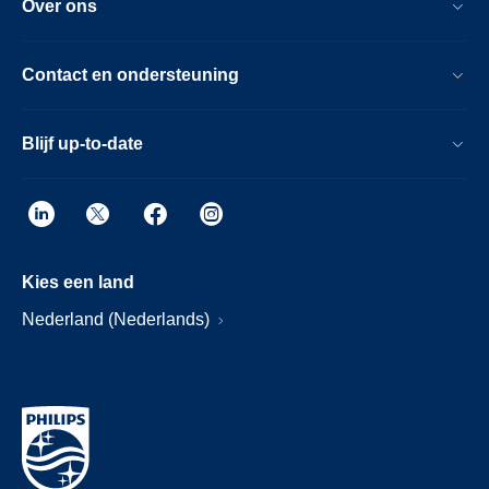
Over ons
Contact en ondersteuning
Blijf up-to-date
Kies een land
Nederland (Nederlands)