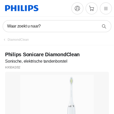
Waar zoekt u naar?
DiamondClean
Philips Sonicare DiamondClean
Sonische, elektrische tandenborstel
HX9342/02