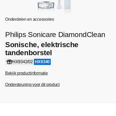
Onderdelen en accessoires
Philips Sonicare DiamondClean
Sonische, elektrische
tandenborstel
HX9342/02
HX9340
Bekijk productinformatie
Ondersteuning voor dit product