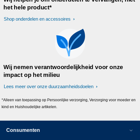
het hele product*
Shop onderdelen en accessoires
Wij nemen verantwoordelijkheid voor onze
impact op het milieu
Lees meer over onze duurzaamheidsdoelen
*Alleen van toepassing op Persoonlijke verzorging, Verzorging voor moeder en
kind en Huishoudelijke artikelen.
Consumenten