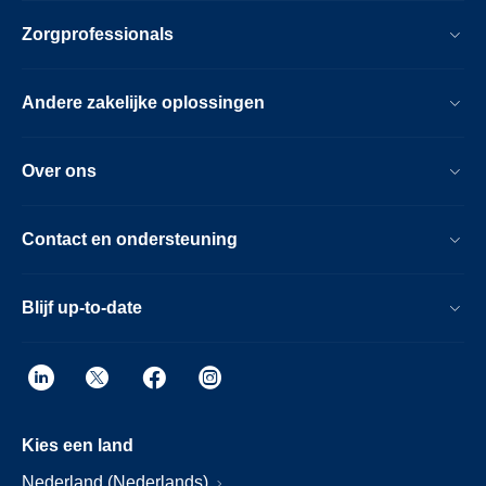
Zorgprofessionals
Andere zakelijke oplossingen
Over ons
Contact en ondersteuning
Blijf up-to-date
Kies een land
Nederland (Nederlands)