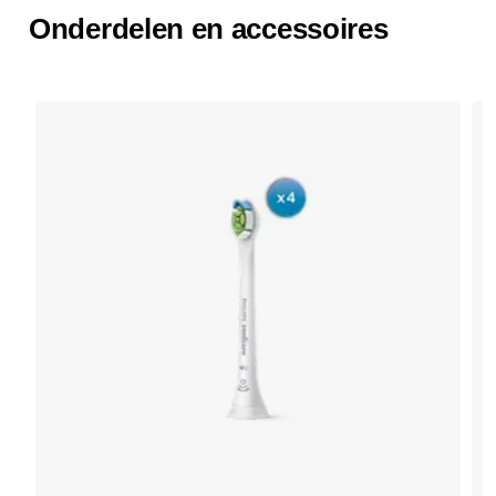
Onderdelen en accessoires