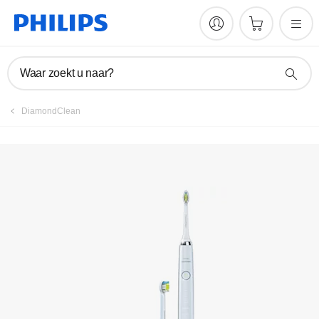
Waar zoekt u naar?
DiamondClean