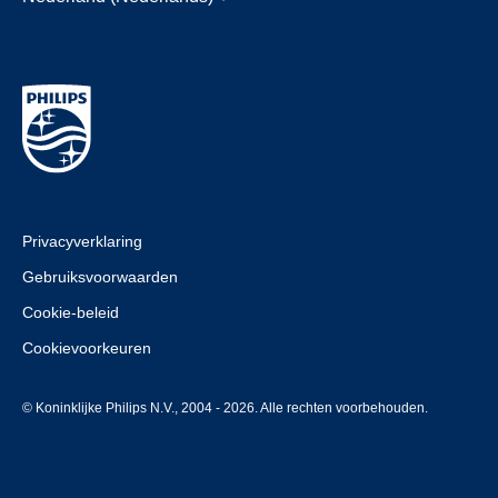
Privacyverklaring
Gebruiksvoorwaarden
Cookie-beleid
Cookievoorkeuren
© Koninklijke Philips N.V., 2004 - 2026. Alle rechten voorbehouden.