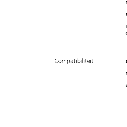
Compatibiliteit