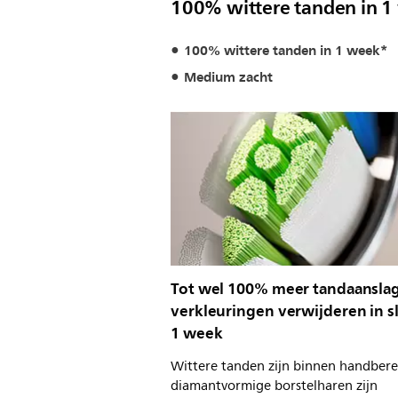
100% wittere tanden in 
100% wittere tanden in 1 week*
Medium zacht
Tot wel 100% meer tandaansla
verkleuringen verwijderen in s
1 week
Wittere tanden zijn binnen handbere
diamantvormige borstelharen zijn