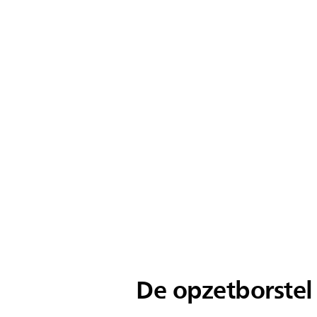
De opzetborstel 