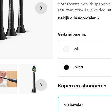
opzetborstel van Philips Sonic
resultaat, terwijl u elke dag ui
Bekijk alle voordelen
Verkrijgbaar in:
Wit
Zwart
Kopen en abonneren
Nu betalen