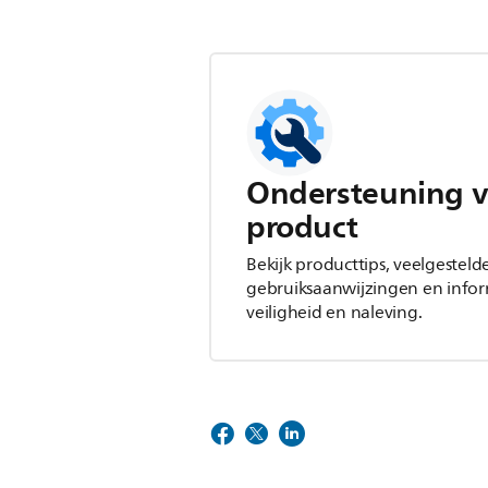
Ondersteuning v
product
Bekijk producttips, veelgesteld
gebruiksaanwijzingen en infor
veiligheid en naleving.