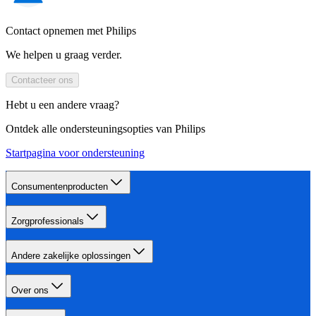
Contact opnemen met Philips
We helpen u graag verder.
Contacteer ons
Hebt u een andere vraag?
Ontdek alle ondersteuningsopties van Philips
Startpagina voor ondersteuning
Consumentenproducten
Zorgprofessionals
Andere zakelijke oplossingen
Over ons