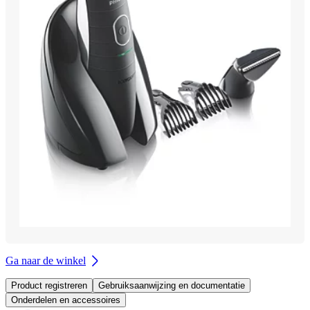
Ga naar de winkel
Product registreren
Gebruiksaanwijzing en documentatie
Onderdelen en accessoires