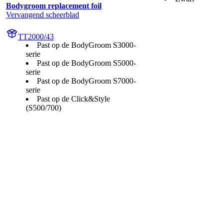
Bodygroom replacement foil
Vervangend scheerblad
TT2000/43
Past op de BodyGroom S3000-
serie
Past op de BodyGroom S5000-
serie
Past op de BodyGroom S7000-
serie
Past op de Click&Style
(S500/700)