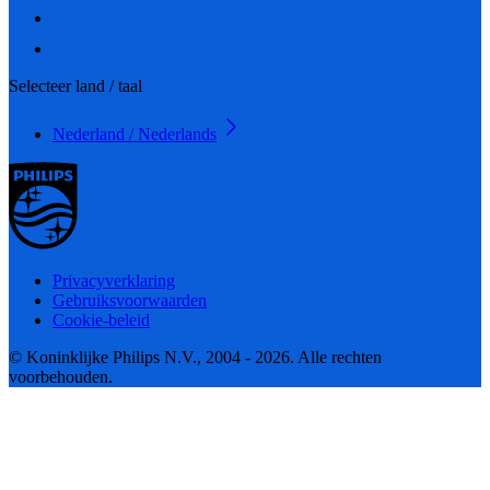
Selecteer land / taal
Nederland / Nederlands
Privacyverklaring
Gebruiksvoorwaarden
Cookie-beleid
© Koninklijke Philips N.V., 2004 - 2026. Alle rechten
voorbehouden.