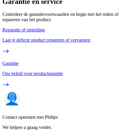
Garantie en service
Controleer de garantievoorwaarden en begin met het ruilen of
repareren van het product
Reparatie of omruiling
Laat je defecte product repareren of vervangen
Garantie
Ons beleid voor productgarantie
Contact opnemen met Philips
We helpen u graag verder.