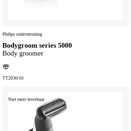
Philips ondersteuning
Bodygroom series 5000
Body groomer
TT2030/10
Niet meer leverbaar