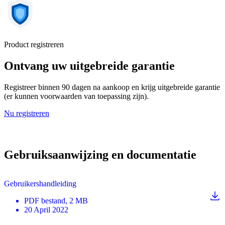
Product registreren
Ontvang uw uitgebreide garantie
Registreer binnen 90 dagen na aankoop en krijg uitgebreide garantie
(er kunnen voorwaarden van toepassing zijn).
Nu registreren
Gebruiksaanwijzing en documentatie
Gebruikershandleiding
PDF
bestand
, 2 MB
20 April 2022