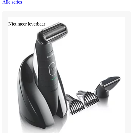
Alle series
Niet meer leverbaar