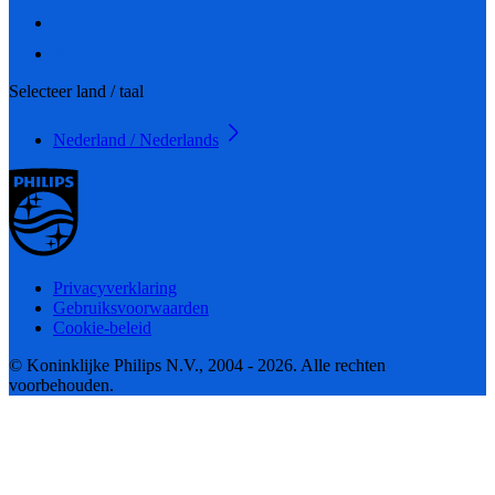
Selecteer land / taal
Nederland / Nederlands
Privacyverklaring
Gebruiksvoorwaarden
Cookie-beleid
© Koninklijke Philips N.V., 2004 - 2026. Alle rechten
voorbehouden.