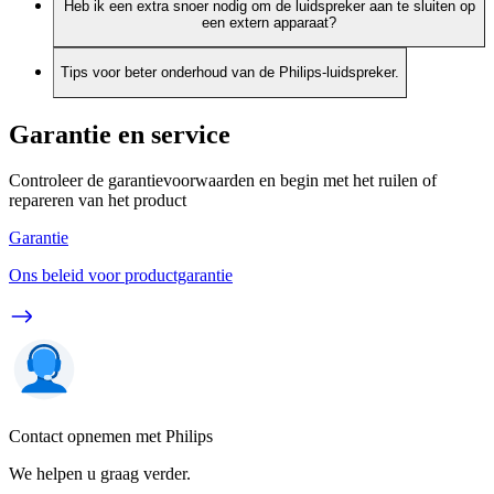
Heb ik een extra snoer nodig om de luidspreker aan te sluiten op
een extern apparaat?
Tips voor beter onderhoud van de Philips-luidspreker.
Garantie en service
Controleer de garantievoorwaarden en begin met het ruilen of
repareren van het product
Garantie
Ons beleid voor productgarantie
Contact opnemen met Philips
We helpen u graag verder.