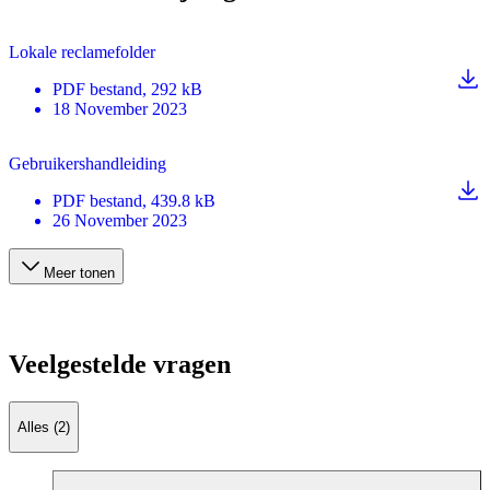
Lokale reclamefolder
PDF
bestand
, 292 kB
18 November 2023
Gebruikershandleiding
PDF
bestand
, 439.8 kB
26 November 2023
Meer tonen
Veelgestelde vragen
Alles (2)