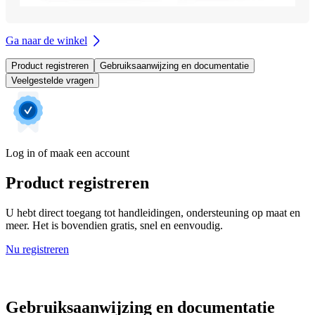
Ga naar de winkel
Product registreren
Gebruiksaanwijzing en documentatie
Veelgestelde vragen
Log in of maak een account
Product registreren
U hebt direct toegang tot handleidingen, ondersteuning op maat en
meer. Het is bovendien gratis, snel en eenvoudig.
Nu registreren
Gebruiksaanwijzing en documentatie