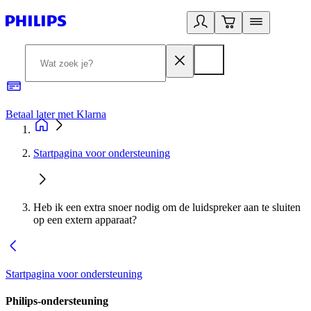
Betaal later met Klarna
R
Startpagina voor ondersteuning
Heb ik een extra snoer nodig om de luidspreker aan te sluiten
op een extern apparaat?
Startpagina voor ondersteuning
Philips-ondersteuning