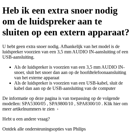
Heb ik een extra snoer nodig
om de luidspreker aan te
sluiten op een extern apparaat?
U hebt geen extra snoer nodig. Afhankelijk van het model is de
luidspreker voorzien van een 3,5 mm AUDIO IN-aansluiting of een
USB-aansluiting.
Als de luidspreker is voorzien van een 3,5 mm AUDIO IN-
snoer, sluit het snoer dan aan op de hoofdtelefoonaansluiting
van het externe apparaat
Als de luidspreker is voorzien van een USB-kabel, sluit de
kabel dan aan op de USB-aansluiting van de computer
De informatie op deze pagina is van toepassing op de volgende
modellen:
SPA5300/05
,
SPA9800/10
,
SPA8300/10
.
Klik hier om
meer artikelnummers te zien ›
Hebt u een andere vraag?
Ontdek alle ondersteuningsopties van Philips