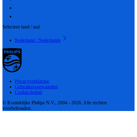
Selecteer land / taal
Nederland / Nederlands
Privacyverklaring
Gebruiksvoorwaarden
Cookie-beleid
© Koninklijke Philips N.V., 2004 - 2026. Alle rechten
voorbehouden.