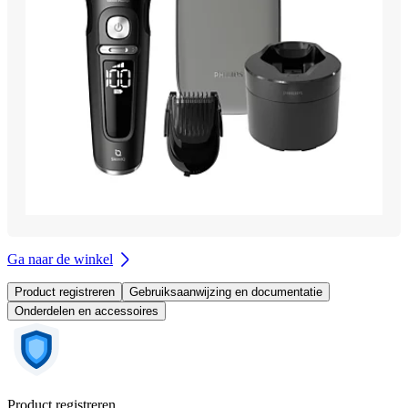
Ga naar de winkel
Product registreren
Gebruiksaanwijzing en documentatie
Onderdelen en accessoires
Product registreren