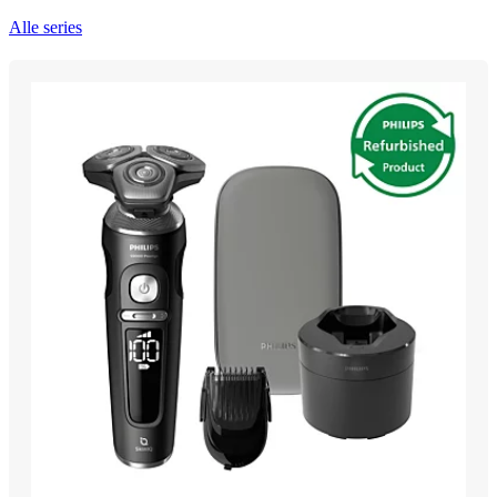
Alle series