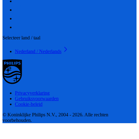
Selecteer land / taal
Nederland / Nederlands
Privacyverklaring
Gebruiksvoorwaarden
Cookie-beleid
© Koninklijke Philips N.V., 2004 - 2026. Alle rechten
voorbehouden.