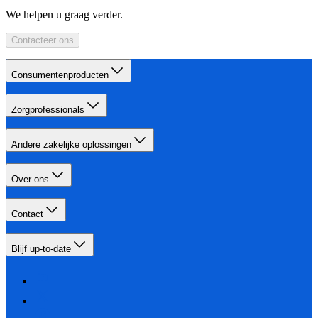
We helpen u graag verder.
Contacteer ons
Consumentenproducten
Zorgprofessionals
Andere zakelijke oplossingen
Over ons
Contact
Blijf up-to-date