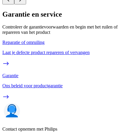
Garantie en service
Controleer de garantievoorwaarden en begin met het ruilen of
repareren van het product
Reparatie of omruiling
Laat je defecte product repareren of vervangen
Garantie
Ons beleid voor productgarantie
Contact opnemen met Philips