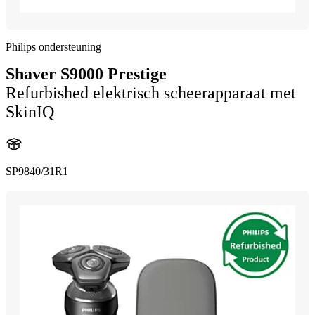
Philips ondersteuning
Shaver S9000 Prestige
Refurbished elektrisch scheerapparaat met
SkinIQ
SP9840/31R1