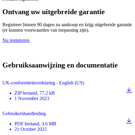
Ontvang uw uitgebreide garantie
Registreer binnen 90 dagen na aankoop en krijg uitgebreide garantie
(er kunnen voorwaarden van toepassing zijn).
Nu registreren
Gebruiksaanwijzing en documentatie
UK-conformiteitsverklaring - English (US)
ZIP
bestand
, 77.2 kB
1 November 2023
Gebruikershandleiding
PDF
bestand
, 3.6 MB
21 October 2025