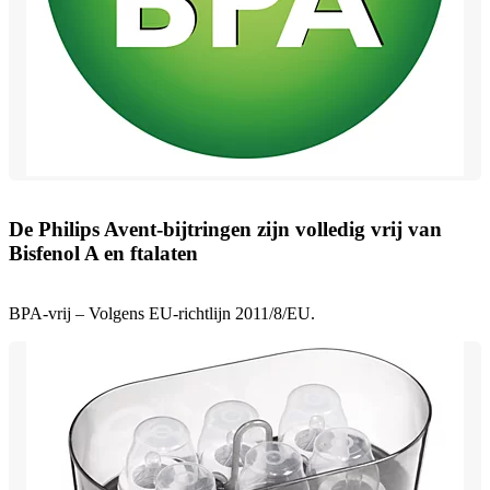
De Philips Avent-bijtringen zijn volledig vrij van
Bisfenol A en ftalaten
BPA-vrij – Volgens EU-richtlijn 2011/8/EU.