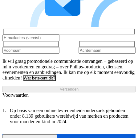
Ik wil graag promotionele communicatie ontvangen – gebaseerd op
mijn voorkeuren en gedrag – over Philips-producten, diensten,
evenementen en aanbiedingen. Ik kan me op elk moment eenvoudig
afmelden!
Wat betekent dit?
Verzenden
Voorwaarden
Op basis van een online tevredenheidsonderzoek gehouden
onder 8.139 gebruikers wereldwijd van merken en producten
voor moeder en kind in 2024.