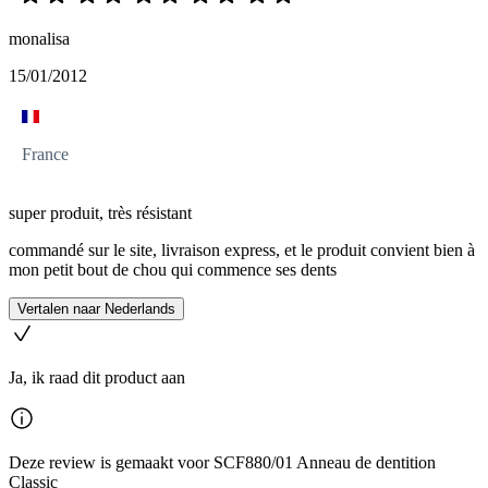
monalisa
15/01/2012
France
super produit, très résistant
commandé sur le site, livraison express, et le produit convient bien à
mon petit bout de chou qui commence ses dents
Vertalen naar Nederlands
Ja, ik raad dit product aan
Deze review is gemaakt voor SCF880/01 Anneau de dentition
Classic