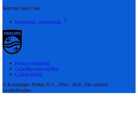
Selecteer land / taal
Nederland / Nederlands
Privacyverklaring
Gebruiksvoorwaarden
Cookie-beleid
© Koninklijke Philips N.V., 2004 - 2026. Alle rechten
voorbehouden.