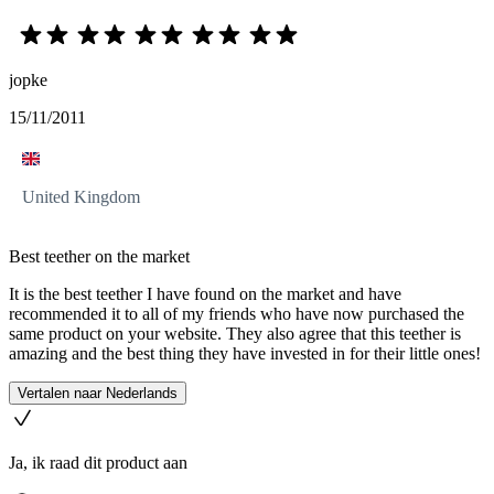
jopke
15/11/2011
United Kingdom
Best teether on the market
It is the best teether I have found on the market and have
recommended it to all of my friends who have now purchased the
same product on your website. They also agree that this teether is
amazing and the best thing they have invested in for their little ones!
Vertalen naar Nederlands
Ja, ik raad dit product aan