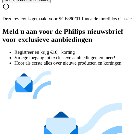
Deze review is gemaakt voor SCF880/01 Línea de mordillos Classic
Meld u aan voor de Philips-nieuwsbrief
voor exclusieve aanbiedingen
Registreer en krijg €10,- korting
Vroege toegang tot exclusieve aanbiedingen en meer!
Hoor als eerste alles over nieuwe producten en kortingen