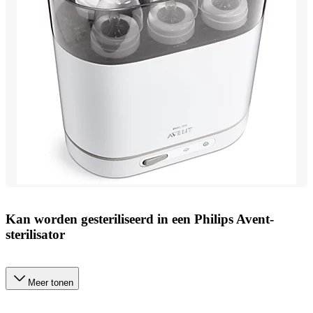
Kan worden gesteriliseerd in een Philips Avent-
sterilisator
Meer tonen