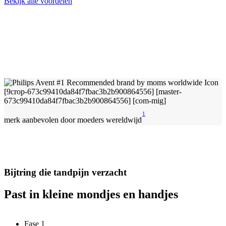
Bekijk alle voordelen
1
merk aanbevolen door moeders wereldwijd
Bijtring die tandpijn verzacht
Past in kleine mondjes en handjes
Fase 1