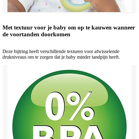
Met textuur voor je baby om op te kauwen wanneer
de voortanden doorkomen
Deze bijtring heeft verschillende texturen voor afwisselende
drukniveaus om te zorgen dat je baby minder tandpijn heeft.