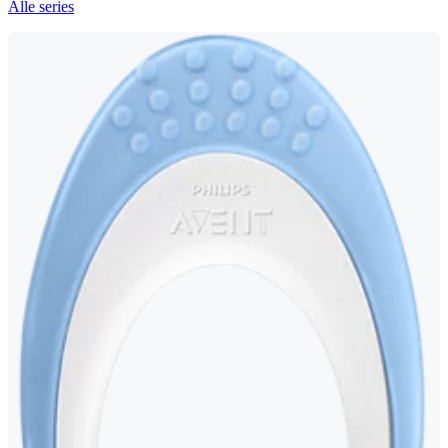
Alle series