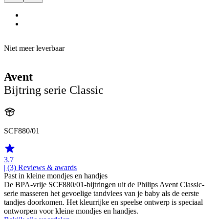
Niet meer leverbaar
Avent
Bijtring serie Classic
SCF880/01
3.7
| (3)
Reviews & awards
Past in kleine mondjes en handjes
De BPA-vrije SCF880/01-bijtringen uit de Philips Avent Classic-
serie masseren het gevoelige tandvlees van je baby als de eerste
tandjes doorkomen. Het kleurrijke en speelse ontwerp is speciaal
ontworpen voor kleine mondjes en handjes.