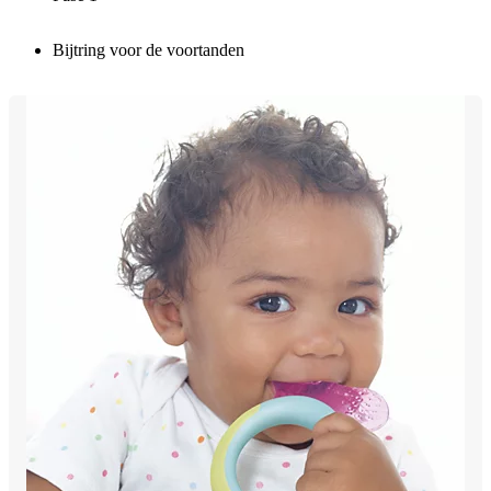
Bijtring voor de voortanden