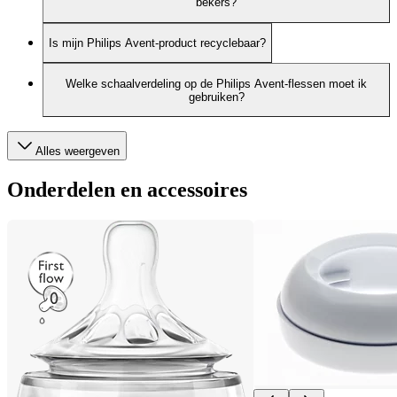
bekers?
Is mijn Philips Avent-product recyclebaar?
Welke schaalverdeling op de Philips Avent-flessen moet ik
gebruiken?
Alles weergeven
Onderdelen en accessoires