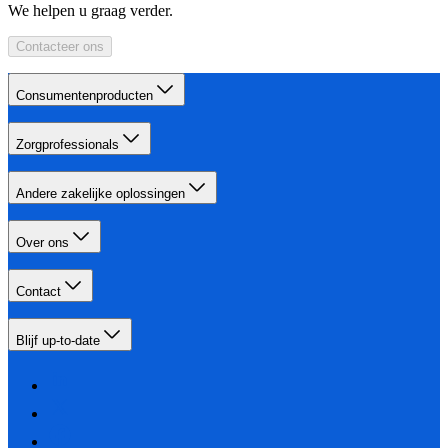
We helpen u graag verder.
Contacteer ons
Consumentenproducten
Zorgprofessionals
Andere zakelijke oplossingen
Over ons
Contact
Blijf up-to-date