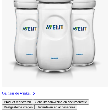
Ga naar de winkel
Product registreren
Gebruiksaanwijzing en documentatie
Veelgestelde vragen
Onderdelen en accessoires