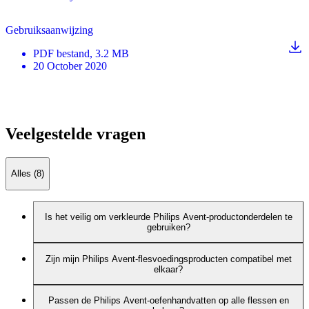
Gebruiksaanwijzing
PDF
bestand
, 3.2 MB
20 October 2020
Veelgestelde vragen
Alles (8)
Is het veilig om verkleurde Philips Avent-productonderdelen te
gebruiken?
Zijn mijn Philips Avent-flesvoedingsproducten compatibel met
elkaar?
Passen de Philips Avent-oefenhandvatten op alle flessen en