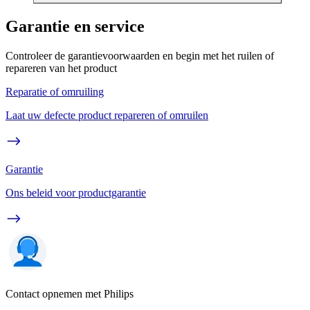
Garantie en service
Controleer de garantievoorwaarden en begin met het ruilen of
repareren van het product
Reparatie of omruiling
Laat uw defecte product repareren of omruilen
Garantie
Ons beleid voor productgarantie
Contact opnemen met Philips