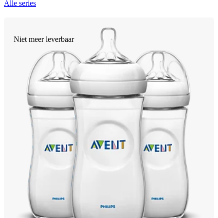
Alle series
Niet meer leverbaar