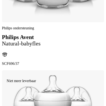
Philips ondersteuning
Philips Avent
Natural-babyfles
SCF696/37
Niet meer leverbaar