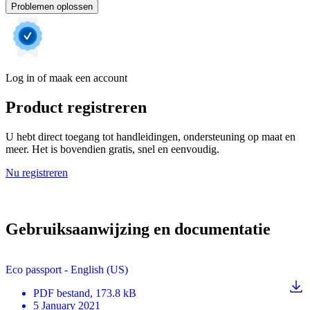
Problemen oplossen
Log in of maak een account
Product registreren
U hebt direct toegang tot handleidingen, ondersteuning op maat en
meer. Het is bovendien gratis, snel en eenvoudig.
Nu registreren
Gebruiksaanwijzing en documentatie
Eco passport - English (US)
PDF
bestand
, 173.8 kB
5 January 2021