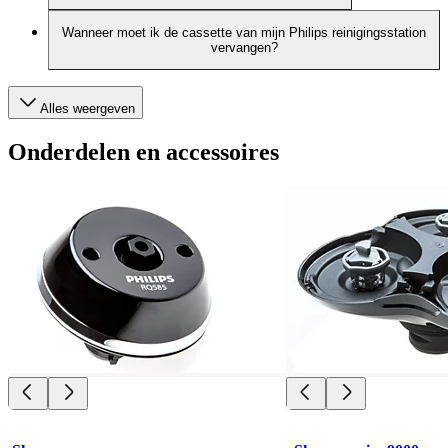
Wanneer moet ik de cassette van mijn Philips reinigingsstation
vervangen?
Alles weergeven
Onderdelen en accessoires