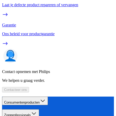
Laat je defecte product repareren of vervangen
Garantie
Ons beleid voor productgarantie
Contact opnemen met Philips
We helpen u graag verder.
Contacteer ons
Consumentenproducten
Zorgprofessionals