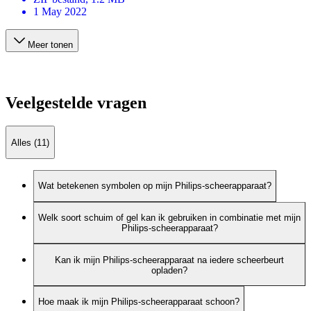
1 May 2022
Meer tonen
Veelgestelde vragen
Alles (11)
Wat betekenen symbolen op mijn Philips-scheerapparaat?
Welk soort schuim of gel kan ik gebruiken in combinatie met mijn
Philips-scheerapparaat?
Kan ik mijn Philips-scheerapparaat na iedere scheerbeurt
opladen?
Hoe maak ik mijn Philips-scheerapparaat schoon?