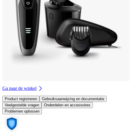
Ga naar de winkel
Product registreren
Gebruiksaanwijzing en documentatie
Veelgestelde vragen
Onderdelen en accessoires
Problemen oplossen