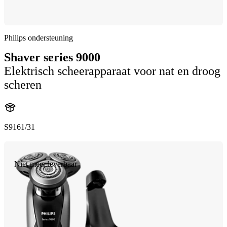
Philips ondersteuning
Shaver series 9000
Elektrisch scheerapparaat voor nat en droog
scheren
S9161/31
Niet meer leverbaar