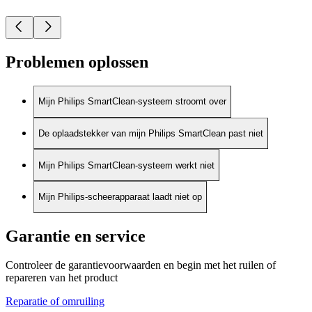
Problemen oplossen
Mijn Philips SmartClean-systeem stroomt over
De oplaadstekker van mijn Philips SmartClean past niet
Mijn Philips SmartClean-systeem werkt niet
Mijn Philips-scheerapparaat laadt niet op
Garantie en service
Controleer de garantievoorwaarden en begin met het ruilen of
repareren van het product
Reparatie of omruiling