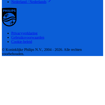
Nederland / Nederlands
Privacyverklaring
Gebruiksvoorwaarden
Cookie-beleid
© Koninklijke Philips N.V., 2004 - 2026. Alle rechten
voorbehouden.