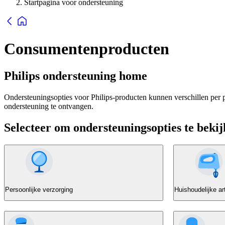
Startpagina voor ondersteuning
Consumentenproducten
Philips ondersteuning home
Ondersteuningsopties voor Philips-producten kunnen verschillen per p
ondersteuning te ontvangen.
Selecteer om ondersteuningsopties te beki
Persoonlijke verzorging
Huishoudelijke ar