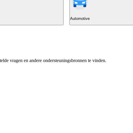
Automotive
elde vragen en andere ondersteuningsbronnen te vinden.