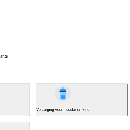
vante
Verzorging voor moeder en kind