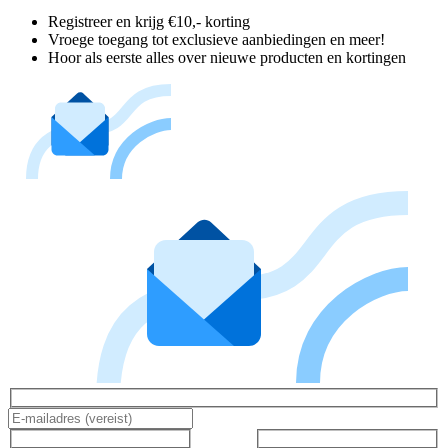
Registreer en krijg €10,- korting
Vroege toegang tot exclusieve aanbiedingen en meer!
Hoor als eerste alles over nieuwe producten en kortingen