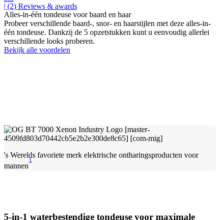
| (2)
Reviews & awards
Alles-in-één tondeuse voor baard en haar
Probeer verschillende baard-, snor- en haarstijlen met deze alles-in-
één tondeuse. Dankzij de 5 opzetstukken kunt u eenvoudig allerlei
verschillende looks proberen.
Bekijk alle voordelen
's Werelds favoriete merk elektrische ontharingsproducten voor
1
mannen
5-in-1 waterbestendige tondeuse voor maximale