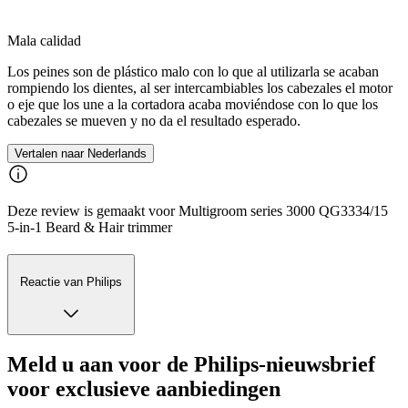
Mala calidad
Los peines son de plástico malo con lo que al utilizarla se acaban
rompiendo los dientes, al ser intercambiables los cabezales el motor
o eje que los une a la cortadora acaba moviéndose con lo que los
cabezales se mueven y no da el resultado esperado.
Vertalen naar Nederlands
Deze review is gemaakt voor Multigroom series 3000 QG3334/15
5-in-1 Beard & Hair trimmer
Reactie van Philips
Meld u aan voor de Philips-nieuwsbrief
voor exclusieve aanbiedingen