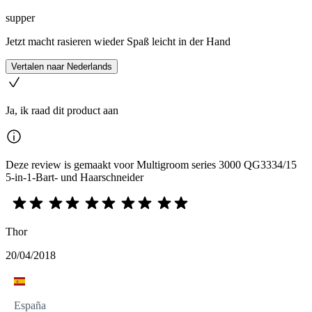
supper
Jetzt macht rasieren wieder Spaß leicht in der Hand
Vertalen naar Nederlands
Ja, ik raad dit product aan
Deze review is gemaakt voor Multigroom series 3000 QG3334/15
5-in-1-Bart- und Haarschneider
Thor
20/04/2018
España