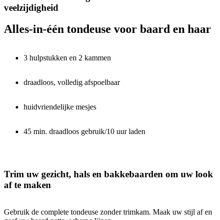
veelzijdigheid
Alles-in-één tondeuse voor baard en haar
3 hulpstukken en 2 kammen
draadloos, volledig afspoelbaar
huidvriendelijke mesjes
45 min. draadloos gebruik/10 uur laden
Trim uw gezicht, hals en bakkebaarden om uw look
af te maken
Gebruik de complete tondeuse zonder trimkam. Maak uw stijl af en