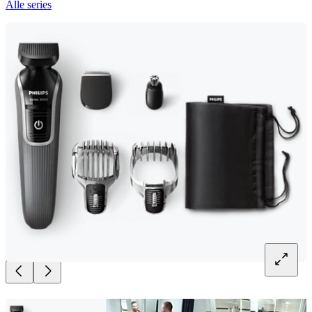
Alle series