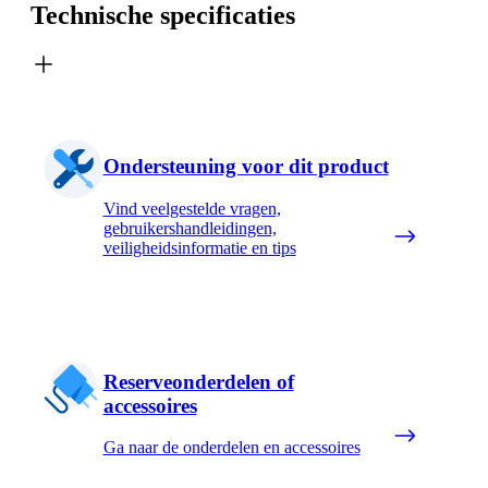
Technische specificaties
Ondersteuning voor dit product
Vind veelgestelde vragen,
gebruikershandleidingen,
veiligheidsinformatie en tips
Reserveonderdelen of
accessoires
Ga naar de onderdelen en accessoires