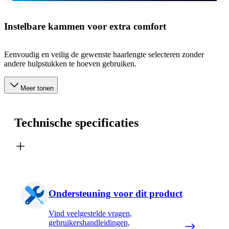
Instelbare kammen voor extra comfort
Eenvoudig en veilig de gewenste haarlengte selecteren zonder
andere hulpstukken te hoeven gebruiken.
Meer tonen
Technische specificaties
Ondersteuning voor dit product
Vind veelgestelde vragen,
gebruikershandleidingen,