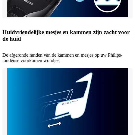
Huidvriendelijke mesjes en kammen zijn zacht voor
de huid
De afgeronde randen van de kammen en mesjes op uw Philips-
tondeuse voorkomen wondjes.