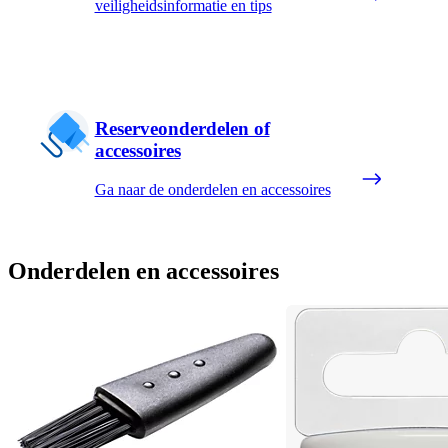
veiligheidsinformatie en tips
Reserveonderdelen of
accessoires
Ga naar de onderdelen en accessoires
Onderdelen en accessoires