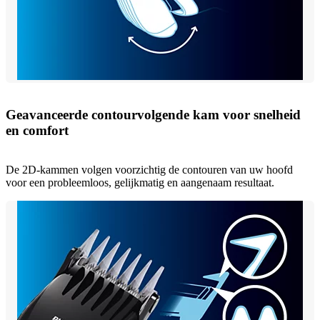
Geavanceerde contourvolgende kam voor snelheid
en comfort
De 2D-kammen volgen voorzichtig de contouren van uw hoofd
voor een probleemloos, gelijkmatig en aangenaam resultaat.