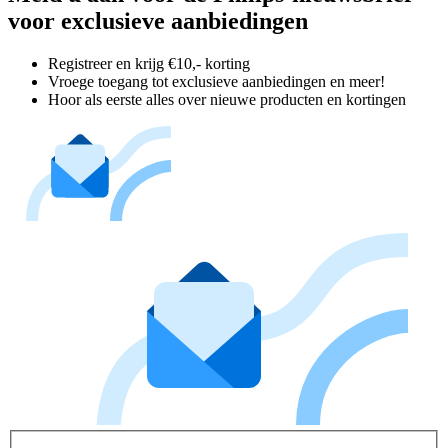
voor exclusieve aanbiedingen
Registreer en krijg €10,- korting
Vroege toegang tot exclusieve aanbiedingen en meer!
Hoor als eerste alles over nieuwe producten en kortingen