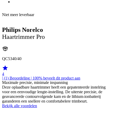
Niet meer leverbaar
Philips Norelco
Haartrimmer Pro
QC5340/40
4
| (1)
Beoordeling
| 100% beveelt dit product aan
Maximale precisie, minimale inspanning
Deze oplaadbare haartrimmer heeft een gepatenteerde instelring
voor een eenvoudige lengte-instelling. De uiterste precisie, de
geavanceerde contourvolgende kam en de lithium-ionbatterij
garanderen een snellere en comfortabelere trimbeurt.
Bekijk alle voordelen