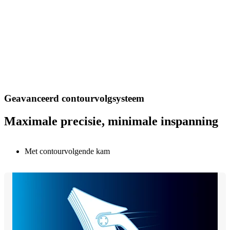
Geavanceerd contourvolgsysteem
Maximale precisie, minimale inspanning
Met contourvolgende kam