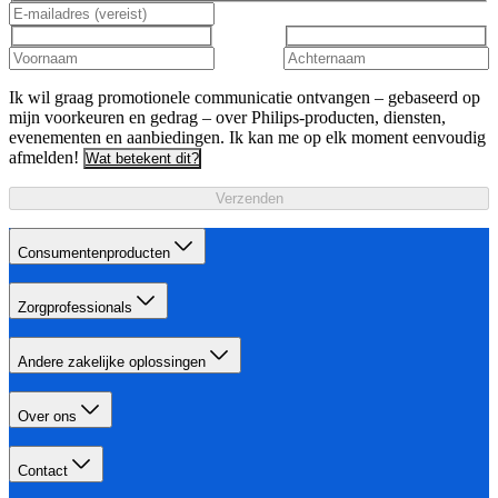
Ik wil graag promotionele communicatie ontvangen – gebaseerd op
mijn voorkeuren en gedrag – over Philips-producten, diensten,
evenementen en aanbiedingen. Ik kan me op elk moment eenvoudig
afmelden!
Wat betekent dit?
Verzenden
Consumentenproducten
Zorgprofessionals
Andere zakelijke oplossingen
Over ons
Contact