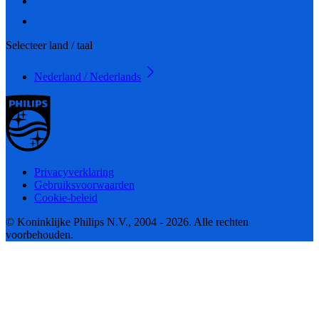
Selecteer land / taal
Nederland / Nederlands
Privacyverklaring
Gebruiksvoorwaarden
Cookie-beleid
© Koninklijke Philips N.V., 2004 - 2026. Alle rechten
voorbehouden.