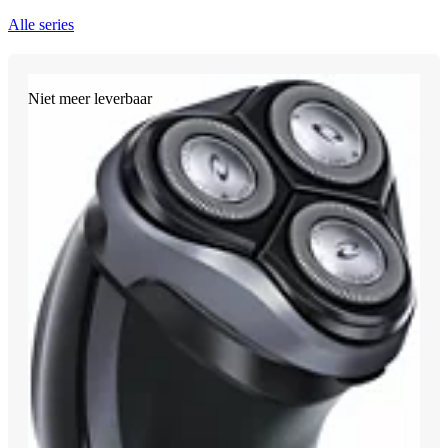
Alle series
Niet meer leverbaar