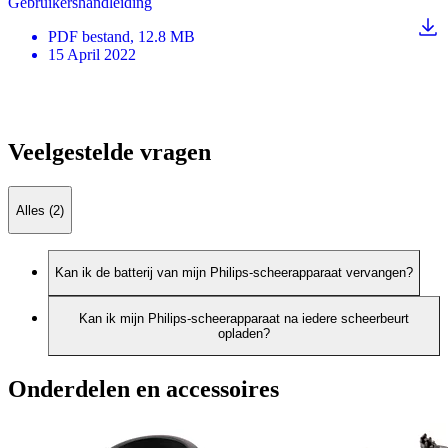
Gebruikershandleiding
PDF
bestand
, 12.8 MB
15 April 2022
Veelgestelde vragen
Alles (2)
Kan ik de batterij van mijn Philips-scheerapparaat vervangen?
Kan ik mijn Philips-scheerapparaat na iedere scheerbeurt
opladen?
Onderdelen en accessoires