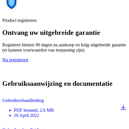
Product registreren
Ontvang uw uitgebreide garantie
Registreer binnen 90 dagen na aankoop en krijg uitgebreide garantie
(er kunnen voorwaarden van toepassing zijn).
Nu registreren
Gebruiksaanwijzing en documentatie
Gebruikershandleiding
PDF
bestand
, 2.6 MB
16 April 2022