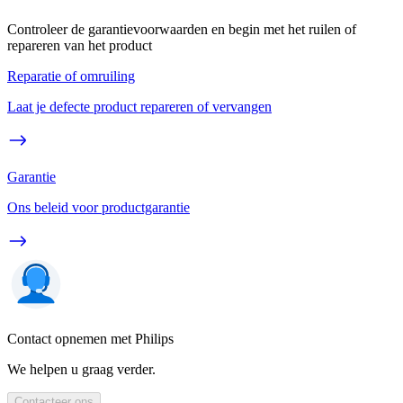
Controleer de garantievoorwaarden en begin met het ruilen of
repareren van het product
Reparatie of omruiling
Laat je defecte product repareren of vervangen
Garantie
Ons beleid voor productgarantie
Contact opnemen met Philips
We helpen u graag verder.
Contacteer ons