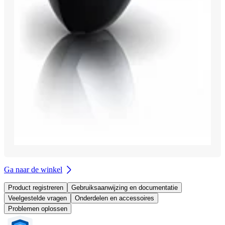
Ga naar de winkel
Product registreren
Gebruiksaanwijzing en documentatie
Veelgestelde vragen
Onderdelen en accessoires
Problemen oplossen