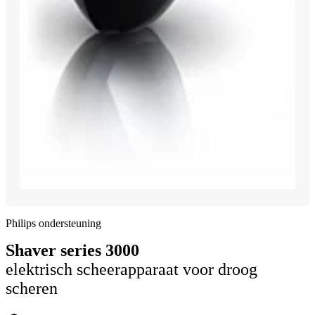
Philips ondersteuning
Shaver series 3000
elektrisch scheerapparaat voor droog
scheren