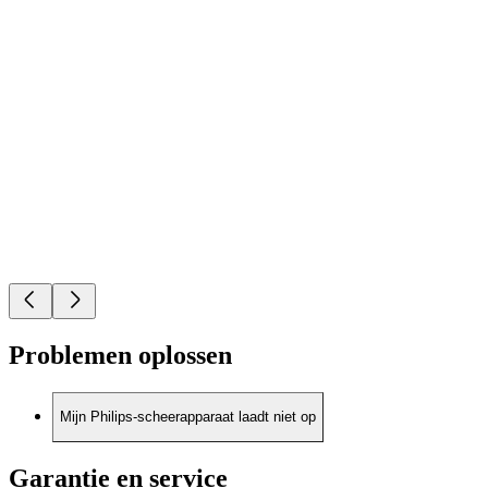
Problemen oplossen
Mijn Philips-scheerapparaat laadt niet op
Garantie en service