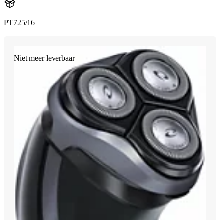
PT725/16
Niet meer leverbaar