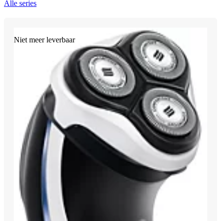
Alle series
Niet meer leverbaar