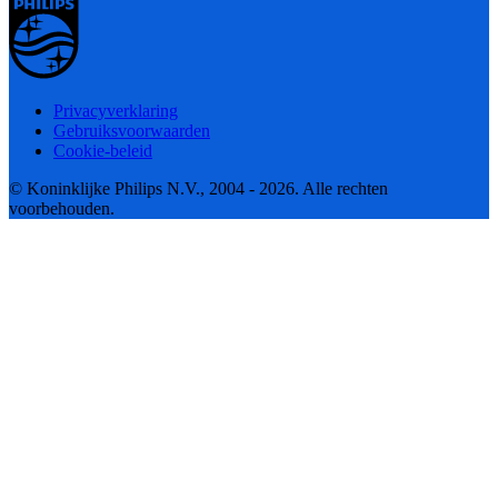
Privacyverklaring
Gebruiksvoorwaarden
Cookie-beleid
© Koninklijke Philips N.V., 2004 - 2026. Alle rechten
voorbehouden.