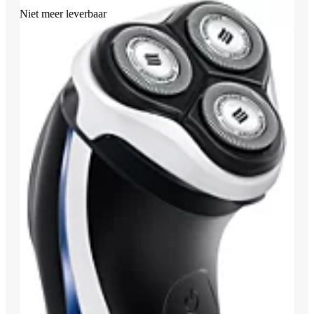
Niet meer leverbaar