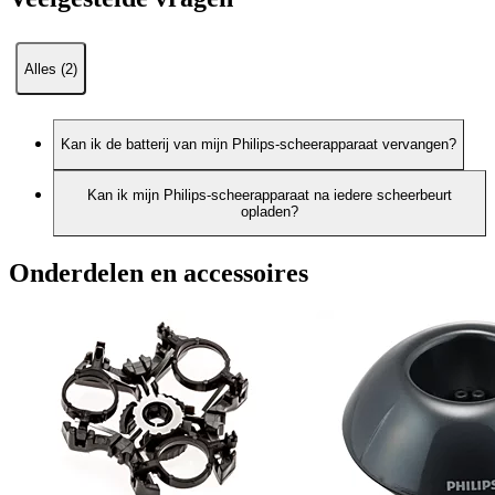
Alles (2)
Kan ik de batterij van mijn Philips-scheerapparaat vervangen?
Kan ik mijn Philips-scheerapparaat na iedere scheerbeurt
opladen?
Onderdelen en accessoires