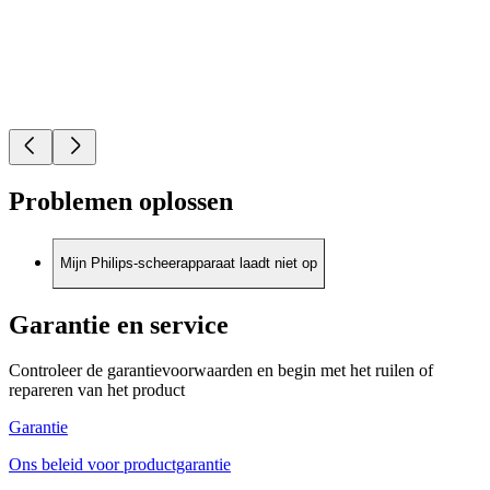
Problemen oplossen
Mijn Philips-scheerapparaat laadt niet op
Garantie en service
Controleer de garantievoorwaarden en begin met het ruilen of
repareren van het product
Garantie
Ons beleid voor productgarantie