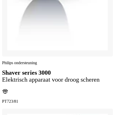
Philips ondersteuning
Shaver series 3000
Elektrisch apparaat voor droog scheren
PT723/81