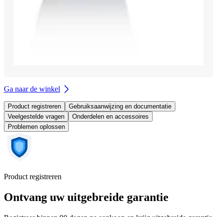
Ga naar de winkel
Product registreren
Gebruiksaanwijzing en documentatie
Veelgestelde vragen
Onderdelen en accessoires
Problemen oplossen
Product registreren
Ontvang uw uitgebreide garantie