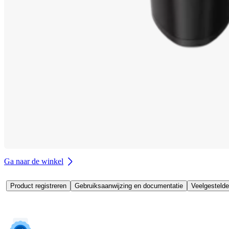
Ga naar de winkel
Product registreren
Gebruiksaanwijzing en documentatie
Veelgestelde