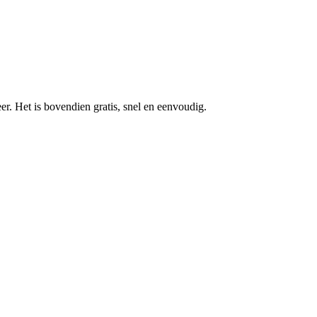
r. Het is bovendien gratis, snel en eenvoudig.