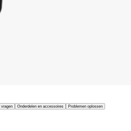
 vragen
Onderdelen en accessoires
Problemen oplossen