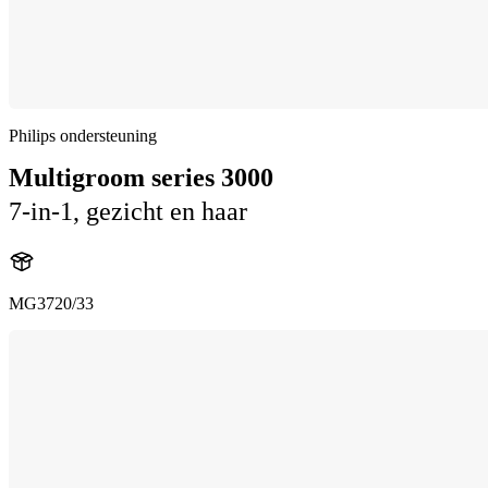
Philips ondersteuning
Multigroom series 3000
7-in-1, gezicht en haar
MG3720/33