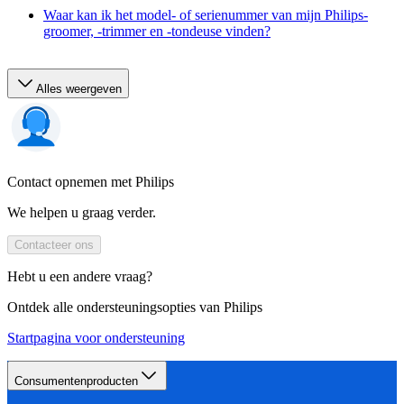
Waar kan ik het model- of serienummer van mijn Philips-
groomer, -trimmer en -tondeuse vinden?
Alles weergeven
Contact opnemen met Philips
We helpen u graag verder.
Contacteer ons
Hebt u een andere vraag?
Ontdek alle ondersteuningsopties van Philips
Startpagina voor ondersteuning
Consumentenproducten