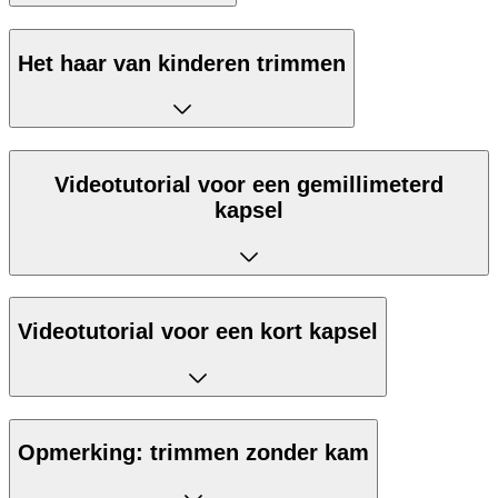
Het haar van kinderen trimmen
Videotutorial voor een gemillimeterd
kapsel
Videotutorial voor een kort kapsel
Opmerking: trimmen zonder kam