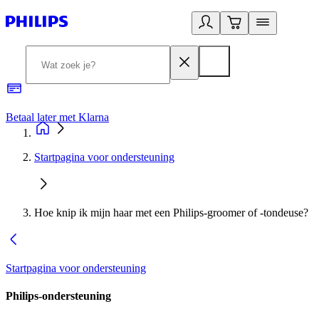
Betaal later met Klarna
R
Startpagina voor ondersteuning
Hoe knip ik mijn haar met een Philips-groomer of -tondeuse?
Startpagina voor ondersteuning
Philips-ondersteuning