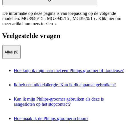
De informatie op deze pagina is van toepassing op de volgende
modellen:
MG3946/15
,
MG3945/15
,
MG3920/15
.
Klik hier om
meer artikelnummers te zien ›
Veelgestelde vragen
Alles (9)
Hoe knip ik mijn haar met een Philips-groomer of -tondeuse?
Ik heb een nikkelallergie. Kan ik dit apparaat gebruiken?
Kan ik mijn Philips-groomer gebruiken als deze is
aangesloten op het stopcontact?
Hoe maak ik de Philips-groomer schoon?