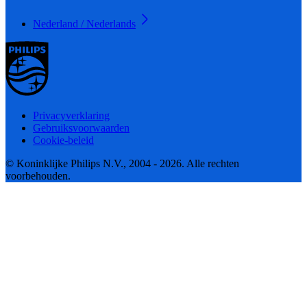
Nederland / Nederlands
Privacyverklaring
Gebruiksvoorwaarden
Cookie-beleid
© Koninklijke Philips N.V., 2004 - 2026. Alle rechten
voorbehouden.