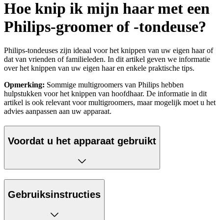
Hoe knip ik mijn haar met een
Philips-groomer of -tondeuse?
Philips-tondeuses zijn ideaal voor het knippen van uw eigen haar of
dat van vrienden of familieleden. In dit artikel geven we informatie
over het knippen van uw eigen haar en enkele praktische tips.
Opmerking:
Sommige multigroomers van Philips hebben
hulpstukken voor het knippen van hoofdhaar. De informatie in dit
artikel is ook relevant voor multigroomers, maar mogelijk moet u het
advies aanpassen aan uw apparaat.
Voordat u het apparaat gebruikt
Gebruiksinstructies