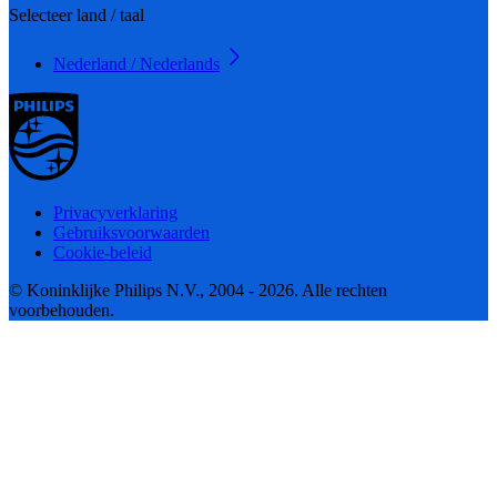
Selecteer land / taal
Nederland / Nederlands
Privacyverklaring
Gebruiksvoorwaarden
Cookie-beleid
© Koninklijke Philips N.V., 2004 - 2026. Alle rechten
voorbehouden.