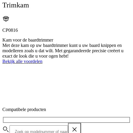
Trimkam
CP0816
Kam voor de baardtrimmer
Met deze kam op uw baardtrimmer kunt u uw baard knippen en
modelleren zoals u dat wilt. Met gegarandeerde precisie creëert u
exact de look die u voor ogen hebt!
Bekijk alle voordelen
Compatibele producten