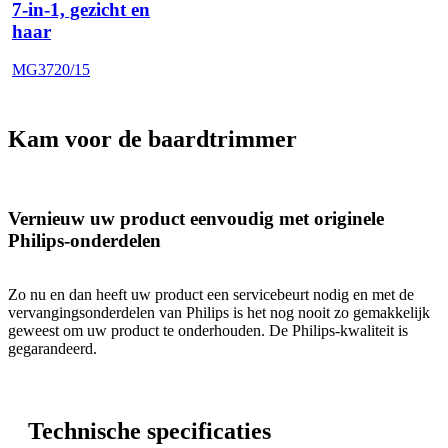
7-in-1, gezicht en
haar
MG3720/15
Kam voor de baardtrimmer
Vernieuw uw product eenvoudig met originele
Philips-onderdelen
Zo nu en dan heeft uw product een servicebeurt nodig en met de
vervangingsonderdelen van Philips is het nog nooit zo gemakkelijk
geweest om uw product te onderhouden. De Philips-kwaliteit is
gegarandeerd.
Technische specificaties