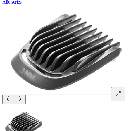
Alle series