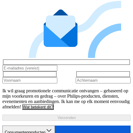
Ik wil graag promotionele communicatie ontvangen – gebaseerd op
mijn voorkeuren en gedrag – over Philips-producten, diensten,
evenementen en aanbiedingen. Ik kan me op elk moment eenvoudig
afmelden!
Wat betekent dit?
Verzenden
Consumentenproducten