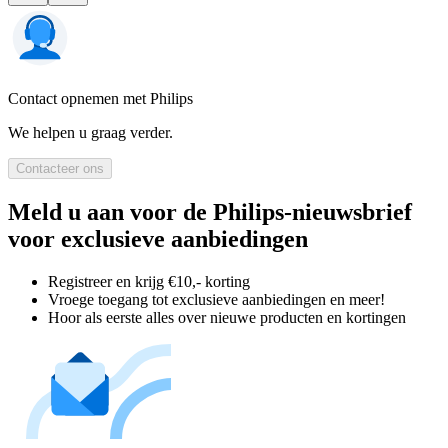
Contact opnemen met Philips
We helpen u graag verder.
Contacteer ons
Meld u aan voor de Philips-nieuwsbrief
voor exclusieve aanbiedingen
Registreer en krijg €10,- korting
Vroege toegang tot exclusieve aanbiedingen en meer!
Hoor als eerste alles over nieuwe producten en kortingen