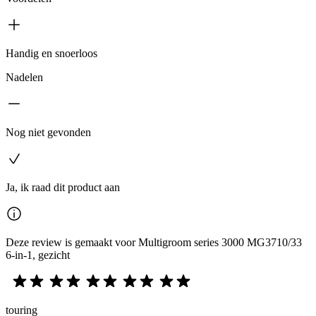
Handig en snoerloos
Nadelen
Nog niet gevonden
Ja, ik raad dit product aan
Deze review is gemaakt voor Multigroom series 3000 MG3710/33
6-in-1, gezicht
touring