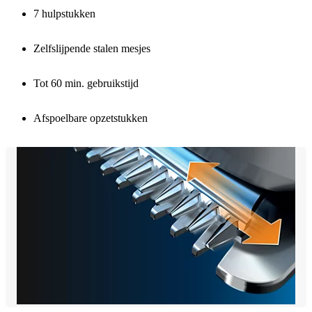
7 hulpstukken
Zelfslijpende stalen mesjes
Tot 60 min. gebruikstijd
Afspoelbare opzetstukken