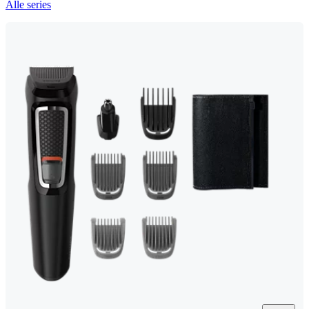
Alle series