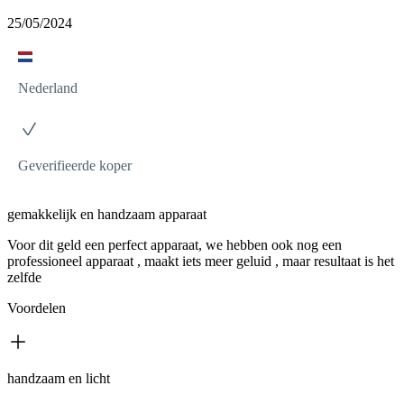
25/05/2024
Nederland
Geverifieerde koper
gemakkelijk en handzaam apparaat
Voor dit geld een perfect apparaat, we hebben ook nog een
professioneel apparaat , maakt iets meer geluid , maar resultaat is het
zelfde
Voordelen
handzaam en licht