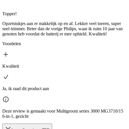
Topper!
Opzetstukjes aan er makkelijk op en af. Lekker veel toeren, super
snel trimmer. Beter dan de vorige Philips, waar ik ruim 10 jaar van
genoten heb voordat de batterij er mee ophield. Kwaliteit!
Voordelen
Kwaliteit
Ja, ik raad dit product aan
Deze review is gemaakt voor Multigroom series 3000 MG3710/15
6-in-1, gezicht