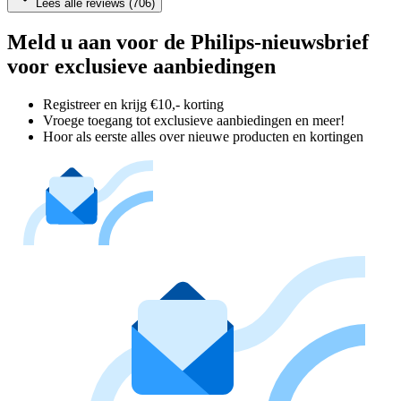
Lees alle reviews (706)
Meld u aan voor de Philips-nieuwsbrief
voor exclusieve aanbiedingen
Registreer en krijg €10,- korting
Vroege toegang tot exclusieve aanbiedingen en meer!
Hoor als eerste alles over nieuwe producten en kortingen