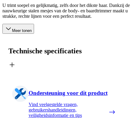
U trimt soepel en gelijkmatig, zelfs door het dikste haar. Dankzij de
nauwkeurige stalen mesjes van de body- en baardtrimmer maakt u
strakke, rechte lijnen voor een perfect resultaat.
Meer tonen
Technische specificaties
Ondersteuning voor dit product
Vind veelgestelde vragen,
gebruikershandleidingen,
veiligheidsinformatie en tips