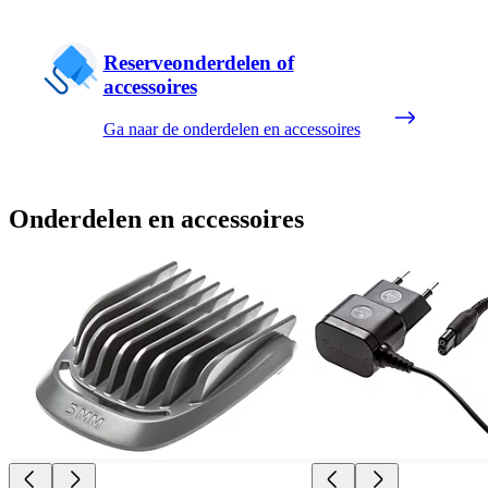
Reserveonderdelen of
accessoires
Ga naar de onderdelen en accessoires
Onderdelen en accessoires