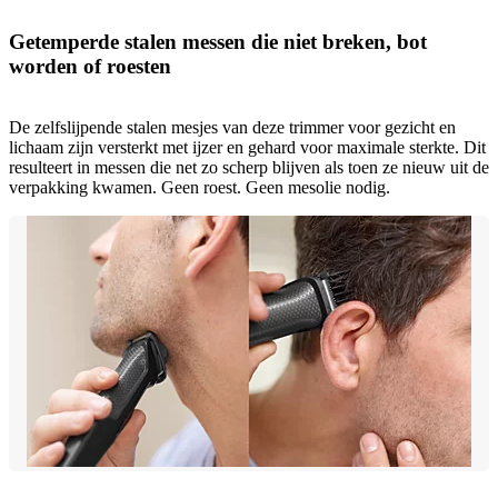
Getemperde stalen messen die niet breken, bot
worden of roesten
De zelfslijpende stalen mesjes van deze trimmer voor gezicht en
lichaam zijn versterkt met ijzer en gehard voor maximale sterkte. Dit
resulteert in messen die net zo scherp blijven als toen ze nieuw uit de
verpakking kwamen. Geen roest. Geen mesolie nodig.