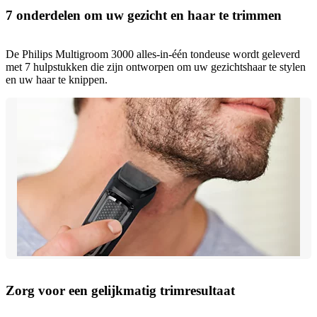
7 onderdelen om uw gezicht en haar te trimmen
De Philips Multigroom 3000 alles-in-één tondeuse wordt geleverd
met 7 hulpstukken die zijn ontworpen om uw gezichtshaar te stylen
en uw haar te knippen.
Zorg voor een gelijkmatig trimresultaat