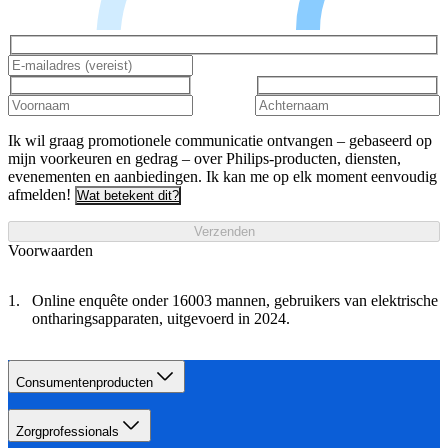
Ik wil graag promotionele communicatie ontvangen – gebaseerd op
mijn voorkeuren en gedrag – over Philips-producten, diensten,
evenementen en aanbiedingen. Ik kan me op elk moment eenvoudig
afmelden!
Wat betekent dit?
Verzenden
Voorwaarden
Online enquête onder 16003 mannen, gebruikers van elektrische
ontharingsapparaten, uitgevoerd in 2024.
Consumentenproducten
Zorgprofessionals