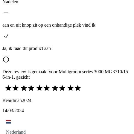
Nadelen
aan en uit knop zit op een onhandige plek vind ik
Ja, ik raad dit product aan
Deze review is gemaakt voor Multigroom series 3000 MG3710/15
6-in-1, gezicht
Beardman2024
14/03/2024
Nederland