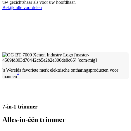
uw gezichtshaar als voor uw hoofdhaar.
Bekijk alle voordelen
's Werelds favoriete merk elektrische ontharingsproducten voor
1
mannen
7-in-1 trimmer
Alles-in-één trimmer