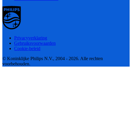
Privacyverklaring
Gebruiksvoorwaarden
Cookie-beleid
© Koninklijke Philips N.V., 2004 - 2026. Alle rechten
voorbehouden.