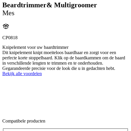
Beardtrimmer& Multigroomer
Mes
CP0818
Knipelement voor uw baardtrimmer
Dit knipelement knipt moeiteloos baardhaar en zorgt voor een
perfecte korte stoppelbaard. Klik op de baardkammen om de baard
in verschillende lengten te trimmen en te onderhouden.
Gegarandeerde precisie voor de look die u in gedachten hebt.
Bekijk alle voordelen
Compatibele producten