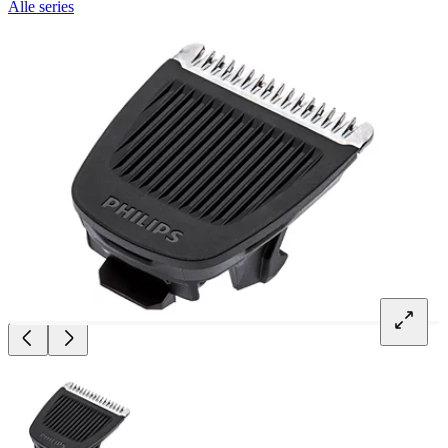
Alle series