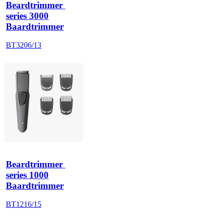
Beardtrimmer 
series 3000
Baardtrimmer
BT3206/13
Beardtrimmer 
series 1000
Baardtrimmer
BT1216/15