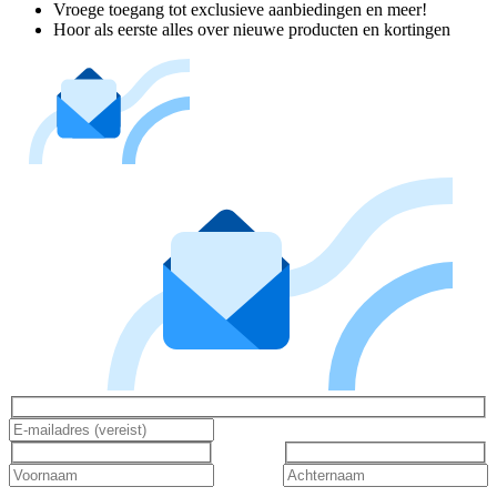
Vroege toegang tot exclusieve aanbiedingen en meer!
Hoor als eerste alles over nieuwe producten en kortingen