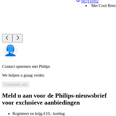
HQ110/02
Met Cool Bree
Contact opnemen met Philips
We helpen u graag verder.
Contacteer ons
Meld u aan voor de Philips-nieuwsbrief
voor exclusieve aanbiedingen
Registreer en krijg €10,- korting