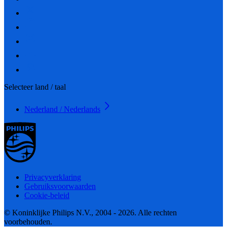
Selecteer land / taal
Nederland / Nederlands
Privacyverklaring
Gebruiksvoorwaarden
Cookie-beleid
© Koninklijke Philips N.V., 2004 - 2026. Alle rechten
voorbehouden.