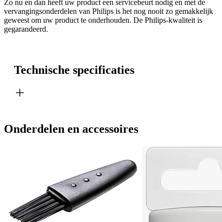
Zo nu en dan heeft uw product een servicebeurt nodig en met de
vervangingsonderdelen van Philips is het nog nooit zo gemakkelijk
geweest om uw product te onderhouden. De Philips-kwaliteit is
gegarandeerd.
Technische specificaties
Onderdelen en accessoires