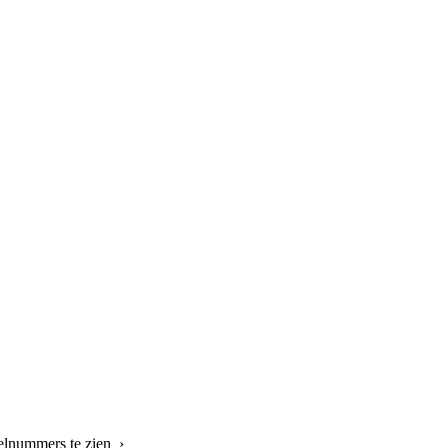
kelnummers te zien ›