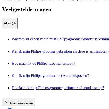
Veelgestelde vragen
Alles (8)
Waarom zit er wit vet in mijn Philips-groomer/-tondeuse/-trimm
Kan ik mijn Philips-groomer gebruiken als deze is aangesloten 
Hoe maak ik de Philips-groomer schoon?
Kan ik mijn Philips-groomer met water afspoelen?
Hoe laad ik mijn Philips-groomer, -trimmer of -tondeuse op?
Alles weergeven