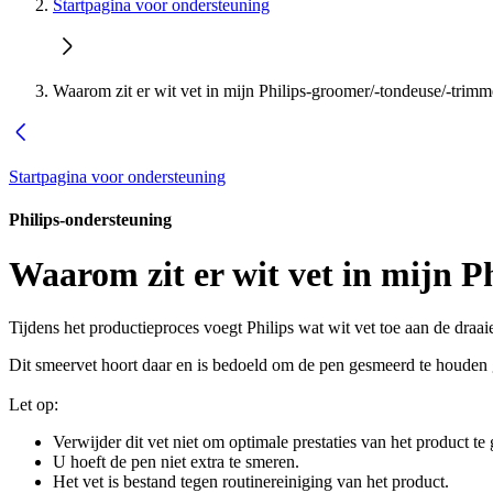
Startpagina voor ondersteuning
Waarom zit er wit vet in mijn Philips-groomer/-tondeuse/-trimm
Startpagina voor ondersteuning
Philips-ondersteuning
Waarom zit er wit vet in mijn 
Tijdens het productieproces voegt Philips wat wit vet toe aan de dra
Dit smeervet hoort daar en is bedoeld om de pen gesmeerd te houden
Let op:
Verwijder dit vet niet om optimale prestaties van het product te
U hoeft de pen niet extra te smeren.
Het vet is bestand tegen routinereiniging van het product.