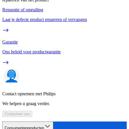
Reparatie of omruiling
Laat je defecte product repareren of vervangen
Garantie
Ons beleid voor productgarantie
Contact opnemen met Philips
We helpen u graag verder.
Contacteer ons
Consumentenproducten