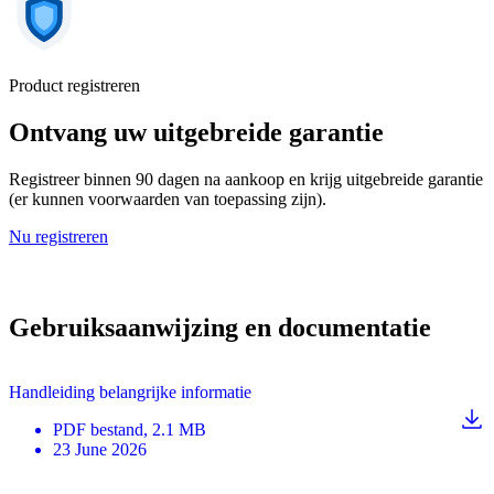
Product registreren
Ontvang uw uitgebreide garantie
Registreer binnen 90 dagen na aankoop en krijg uitgebreide garantie
(er kunnen voorwaarden van toepassing zijn).
Nu registreren
Gebruiksaanwijzing en documentatie
Handleiding belangrijke informatie
PDF
bestand
, 2.1 MB
23 June 2026