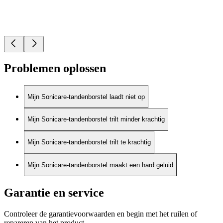
Problemen oplossen
Mijn Sonicare-tandenborstel laadt niet op
Mijn Sonicare-tandenborstel trilt minder krachtig
Mijn Sonicare-tandenborstel trilt te krachtig
Mijn Sonicare-tandenborstel maakt een hard geluid
Garantie en service
Controleer de garantievoorwaarden en begin met het ruilen of
repareren van het product