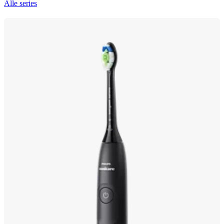
Alle series