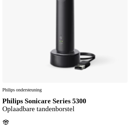
Philips ondersteuning
Philips Sonicare Series 5300
Oplaadbare tandenborstel