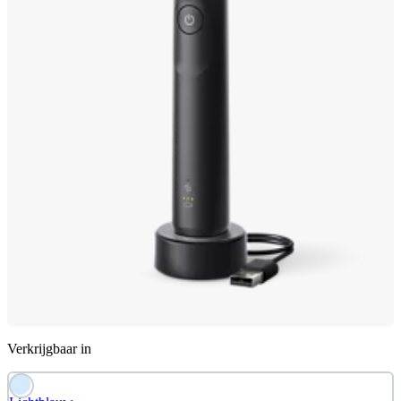
Verkrijgbaar in