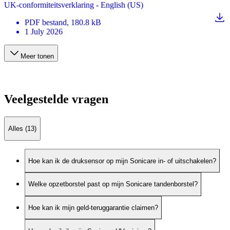
UK-conformiteitsverklaring - English (US)
PDF
bestand
, 180.8 kB
1 July 2026
Meer tonen
Veelgestelde vragen
Alles (13)
Hoe kan ik de druksensor op mijn Sonicare in- of uitschakelen?
Welke opzetborstel past op mijn Sonicare tandenborstel?
Hoe kan ik mijn geld-teruggarantie claimen?