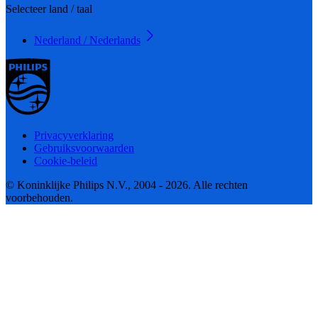
Selecteer land / taal
Nederland / Nederlands
Privacyverklaring
Gebruiksvoorwaarden
Cookie-beleid
© Koninklijke Philips N.V., 2004 - 2026. Alle rechten
voorbehouden.