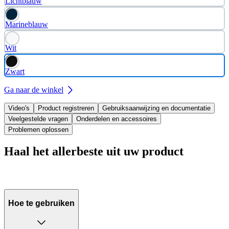
Lichtblauw
Marineblauw
Wit
Zwart
Ga naar de winkel
Video's
Product registreren
Gebruiksaanwijzing en documentatie
Veelgestelde vragen
Onderdelen en accessoires
Problemen oplossen
Haal het allerbeste uit uw product
Hoe te gebruiken