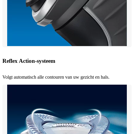
Reflex Action-systeem
Volgt automatisch alle contouren van uw gezicht en hals.