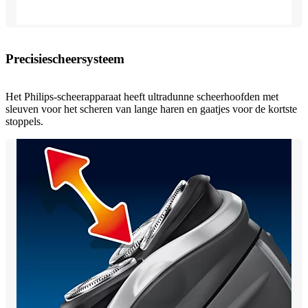
Precisiescheersysteem
Het Philips-scheerapparaat heeft ultradunne scheerhoofden met
sleuven voor het scheren van lange haren en gaatjes voor de kortste
stoppels.