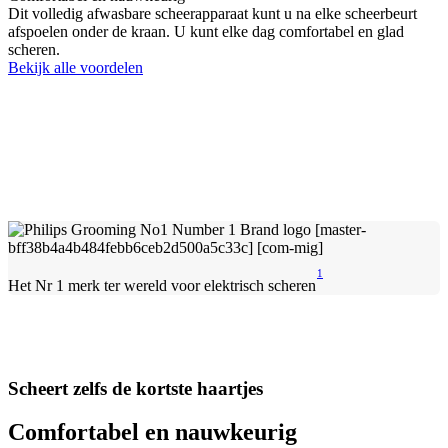
Dit volledig afwasbare scheerapparaat kunt u na elke scheerbeurt
afspoelen onder de kraan. U kunt elke dag comfortabel en glad
scheren.
Bekijk alle voordelen
1
Het Nr 1 merk ter wereld voor elektrisch scheren
Scheert zelfs de kortste haartjes
Comfortabel en nauwkeurig