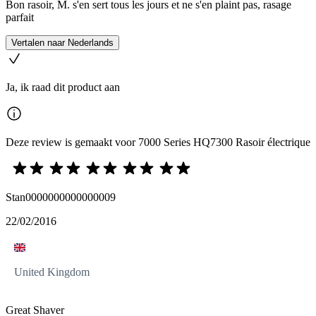
Bon rasoir, M. s'en sert tous les jours et ne s'en plaint pas, rasage
parfait
Vertalen naar Nederlands
Ja, ik raad dit product aan
Deze review is gemaakt voor 7000 Series HQ7300 Rasoir électrique
Stan0000000000000009
22/02/2016
United Kingdom
Great Shaver