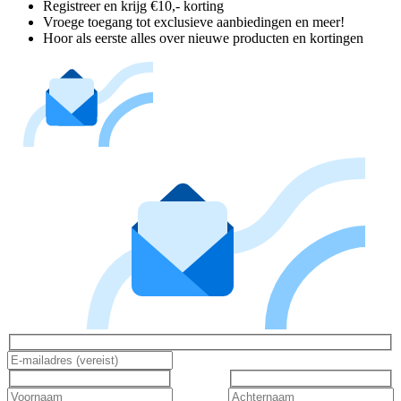
Registreer en krijg €10,- korting
Vroege toegang tot exclusieve aanbiedingen en meer!
Hoor als eerste alles over nieuwe producten en kortingen