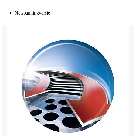
Netspanningversie