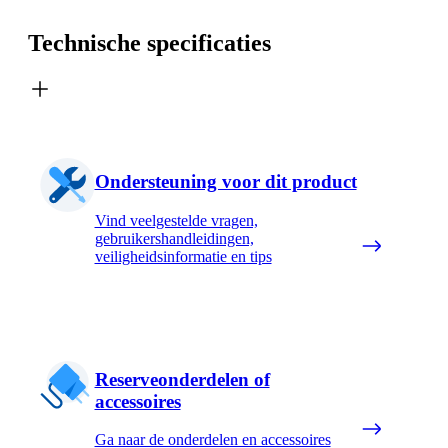
Technische specificaties
Ondersteuning voor dit product
Vind veelgestelde vragen,
gebruikershandleidingen,
veiligheidsinformatie en tips
Reserveonderdelen of
accessoires
Ga naar de onderdelen en accessoires