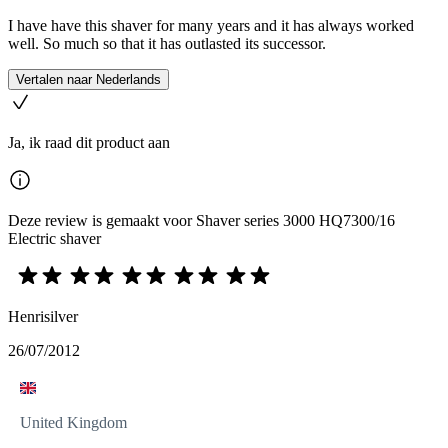
I have have this shaver for many years and it has always worked
well. So much so that it has outlasted its successor.
Vertalen naar Nederlands
Ja, ik raad dit product aan
Deze review is gemaakt voor Shaver series 3000 HQ7300/16
Electric shaver
Henrisilver
26/07/2012
United Kingdom