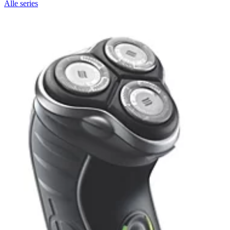
Alle series