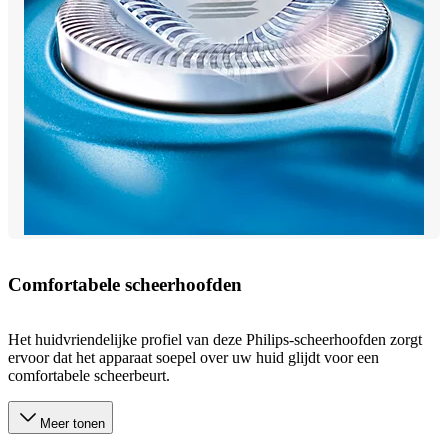
Comfortabele scheerhoofden
Het huidvriendelijke profiel van deze Philips-scheerhoofden zorgt
ervoor dat het apparaat soepel over uw huid glijdt voor een
comfortabele scheerbeurt.
Meer tonen