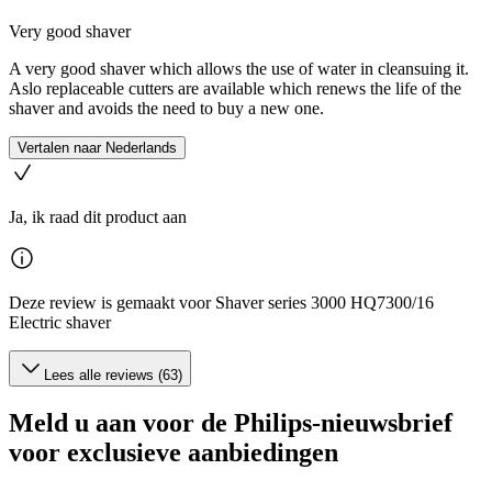
Very good shaver
A very good shaver which allows the use of water in cleansuing it.
Aslo replaceable cutters are available which renews the life of the
shaver and avoids the need to buy a new one.
Vertalen naar Nederlands
Ja, ik raad dit product aan
Deze review is gemaakt voor Shaver series 3000 HQ7300/16
Electric shaver
Lees alle reviews (63)
Meld u aan voor de Philips-nieuwsbrief
voor exclusieve aanbiedingen