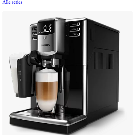
Alle series