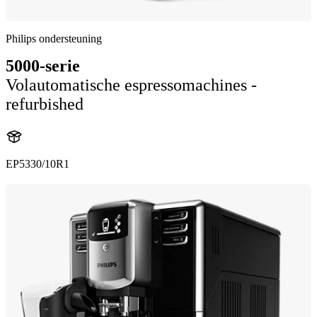
Philips ondersteuning
5000-serie
Volautomatische espressomachines -
refurbished
EP5330/10R1