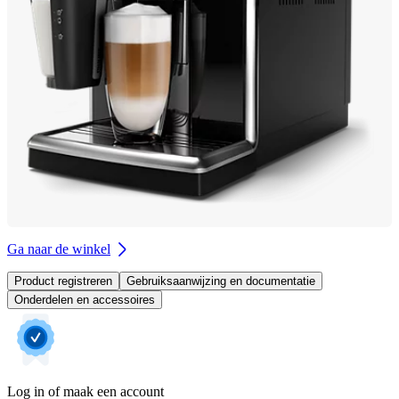
Ga naar de winkel
Product registreren
Gebruiksaanwijzing en documentatie
Onderdelen en accessoires
Log in of maak een account