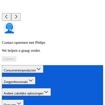
Contact opnemen met Philips
We helpen u graag verder.
Contact
Consumentenproducten
Zorgprofessionals
Andere zakelijke oplossingen
Over ons