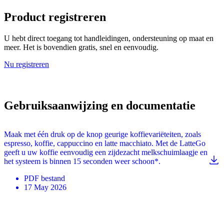
Product registreren
U hebt direct toegang tot handleidingen, ondersteuning op maat en
meer. Het is bovendien gratis, snel en eenvoudig.
Nu registreren
Gebruiksaanwijzing en documentatie
Maak met één druk op de knop geurige koffievariëteiten, zoals
espresso, koffie, cappuccino en latte macchiato. Met de LatteGo
geeft u uw koffie eenvoudig een zijdezacht melkschuimlaagje en
het systeem is binnen 15 seconden weer schoon*.
PDF
bestand
17 May 2026