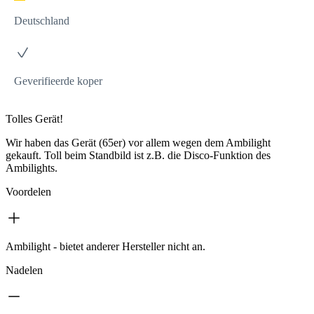
Deutschland
Geverifieerde koper
Tolles Gerät!
Wir haben das Gerät (65er) vor allem wegen dem Ambilight
gekauft. Toll beim Standbild ist z.B. die Disco-Funktion des
Ambilights.
Voordelen
Ambilight - bietet anderer Hersteller nicht an.
Nadelen