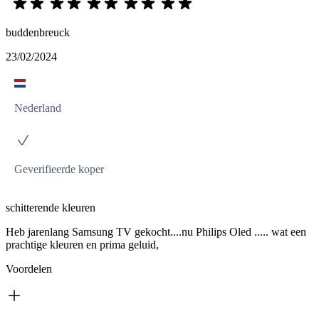
buddenbreuck
23/02/2024
Nederland
Geverifieerde koper
schitterende kleuren
Heb jarenlang Samsung TV gekocht....nu Philips Oled ..... wat een
prachtige kleuren en prima geluid,
Voordelen