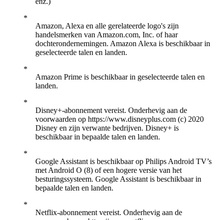
enz.)
Amazon, Alexa en alle gerelateerde logo's zijn
handelsmerken van Amazon.com, Inc. of haar
dochterondernemingen. Amazon Alexa is beschikbaar in
geselecteerde talen en landen.
Amazon Prime is beschikbaar in geselecteerde talen en
landen.
Disney+-abonnement vereist. Onderhevig aan de
voorwaarden op https://www.disneyplus.com (c) 2020
Disney en zijn verwante bedrijven. Disney+ is
beschikbaar in bepaalde talen en landen.
Google Assistant is beschikbaar op Philips Android TV’s
met Android O (8) of een hogere versie van het
besturingssysteem. Google Assistant is beschikbaar in
bepaalde talen en landen.
Netflix-abonnement vereist. Onderhevig aan de