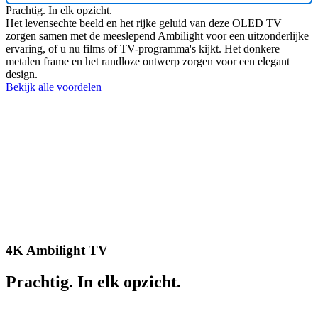
Prachtig. In elk opzicht.
Het levensechte beeld en het rijke geluid van deze OLED TV
zorgen samen met de meeslepend Ambilight voor een uitzonderlijke
ervaring, of u nu films of TV-programma's kijkt. Het donkere
metalen frame en het randloze ontwerp zorgen voor een elegant
design.
Bekijk alle voordelen
4K Ambilight TV
Prachtig. In elk opzicht.