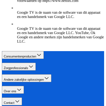
voorwaarden op https://www.netflix.com
Google TV is de naam van de software van dit apparaat
en een handelsmerk van Google LLC.
Google TV is de naam van de software van dit apparaat
en een handelsmerk van Google LLC. YouTube, Ok
Google en andere merken zijn handelsmerken van Google
LLC.
Consumentenproducten
Zorgprofessionals
Andere zakelijke oplossingen
Over ons
Contact