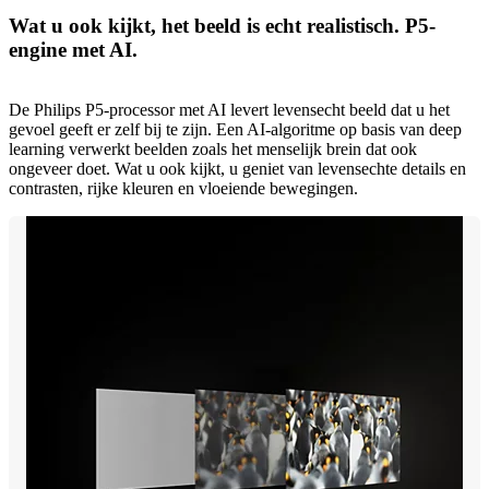
Wat u ook kijkt, het beeld is echt realistisch. P5-
engine met AI.
De Philips P5-processor met AI levert levensecht beeld dat u het
gevoel geeft er zelf bij te zijn. Een AI-algoritme op basis van deep
learning verwerkt beelden zoals het menselijk brein dat ook
ongeveer doet. Wat u ook kijkt, u geniet van levensechte details en
contrasten, rijke kleuren en vloeiende bewegingen.