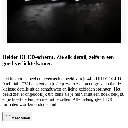
Helder OLED-scherm. Zie elk detail, zelfs in een
goed verlichte kamer.
Het heldere paneel en levensechte beeld van je 4K (UHD) OLED
Ambilight TV betekent dat je diep zwart ziet, geen grijs, en dat de
kleinste details uit de schaduwen en lichte gebieden springen. Het
beeld ziet er ongelooflijk uit, zelfs als je het vanuit een hoek bekijkt,
en je hoeft de lampen niet uit te zetten! Alle belangrijke HDR-
formaten worden ondersteund.
Meer tonen