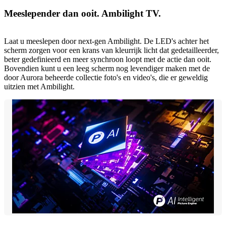
Meeslepender dan ooit. Ambilight TV.
Laat u meeslepen door next-gen Ambilight. De LED's achter het
scherm zorgen voor een krans van kleurrijk licht dat gedetailleerder,
beter gedefinieerd en meer synchroon loopt met de actie dan ooit.
Bovendien kunt u een leeg scherm nog levendiger maken met de
door Aurora beheerde collectie foto's en video's, die er geweldig
uitzien met Ambilight.