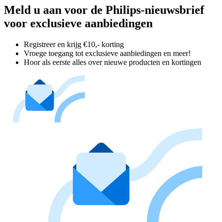
Meld u aan voor de Philips-nieuwsbrief
voor exclusieve aanbiedingen
Registreer en krijg €10,- korting
Vroege toegang tot exclusieve aanbiedingen en meer!
Hoor als eerste alles over nieuwe producten en kortingen