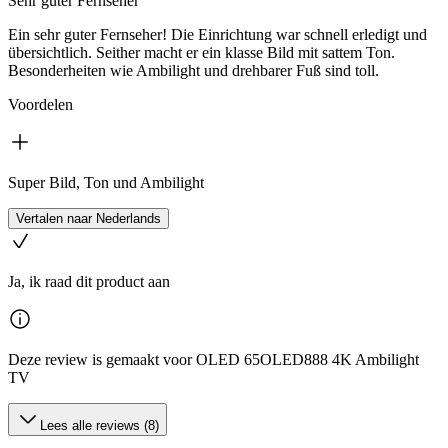
Sehr guter Fernseher
Ein sehr guter Fernseher! Die Einrichtung war schnell erledigt und
übersichtlich. Seither macht er ein klasse Bild mit sattem Ton.
Besonderheiten wie Ambilight und drehbarer Fuß sind toll.
Voordelen
Super Bild, Ton und Ambilight
Vertalen naar Nederlands
Ja, ik raad dit product aan
Deze review is gemaakt voor OLED 65OLED888 4K Ambilight
TV
Lees alle reviews (8)