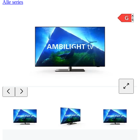
Alle series