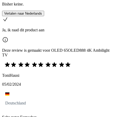
Bisher keine.
Vertalen naar Nederlands
Ja, ik raad dit product aan
Deze review is gemaakt voor OLED 65OLED888 4K Ambilight
TV
ToniHausi
05/02/2024
Deutschland