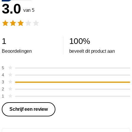
3.0
van 5
1
100
%
Beoordelingen
beveelt dit product aan
5
4
3
2
1
Schrijf een review