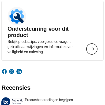
Ondersteuning voor dit
product
Bekijk producttips, veelgestelde vragen,
gebruiksaanwijzingen en informatie over
veiligheid en naleving.
Recensies
Productbeoordelingen begrijpen