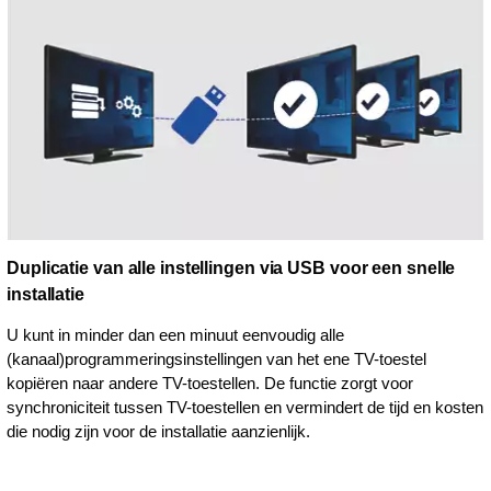
Duplicatie van alle instellingen via USB voor een snelle
installatie
U kunt in minder dan een minuut eenvoudig alle
(kanaal)programmeringsinstellingen van het ene TV-toestel
kopiëren naar andere TV-toestellen. De functie zorgt voor
synchroniciteit tussen TV-toestellen en vermindert de tijd en kosten
die nodig zijn voor de installatie aanzienlijk.