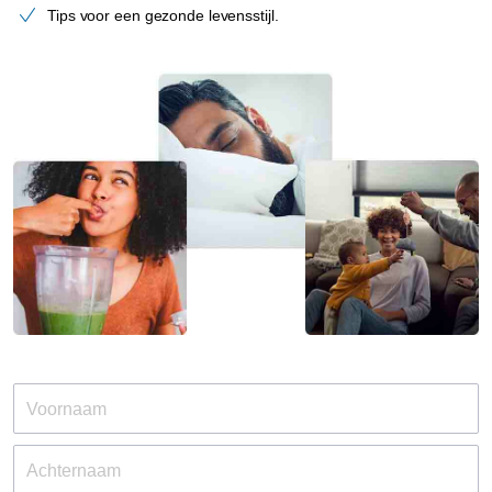
Tips voor een gezonde levensstijl.
Voornaam
Achternaam