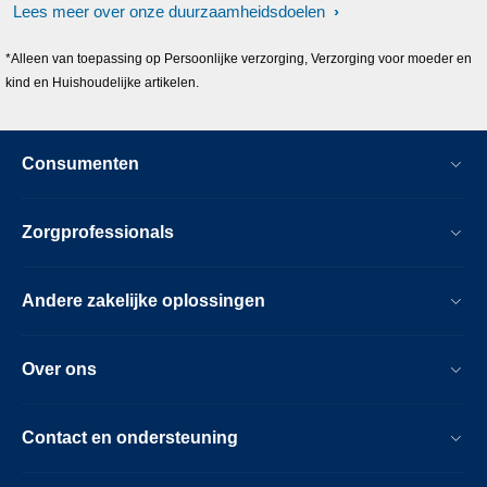
Lees meer over onze duurzaamheidsdoelen
*Alleen van toepassing op Persoonlijke verzorging, Verzorging voor moeder en
kind en Huishoudelijke artikelen.
Consumenten
Zorgprofessionals
Andere zakelijke oplossingen
Over ons
Contact en ondersteuning