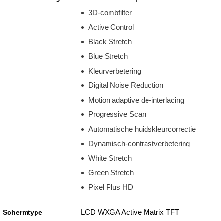
3D-combfilter
Active Control
Black Stretch
Blue Stretch
Kleurverbetering
Digital Noise Reduction
Motion adaptive de-interlacing
Progressive Scan
Automatische huidskleurcorrectie
Dynamisch-contrastverbetering
White Stretch
Green Stretch
Pixel Plus HD
LCD WXGA Active Matrix TFT
Schermtype