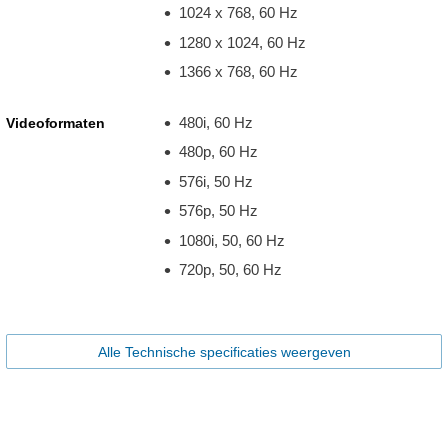
1024 x 768, 60 Hz
1280 x 1024, 60 Hz
1366 x 768, 60 Hz
480i, 60 Hz
Videoformaten
480p, 60 Hz
576i, 50 Hz
576p, 50 Hz
1080i, 50, 60 Hz
720p, 50, 60 Hz
Alle Technische specificaties weergeven