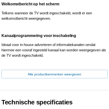
Welkomstbericht op het scherm
Telkens wanneer de TV wordt ingeschakeld, wordt er een
welkomstbericht weergegeven.
Kanaalprogrammering voor inschakeling
Ideaal voor in-house adverteren of informatiekanalen omdat
hiermee een vooraf ingesteld kanaal kan worden weergegeven als
de TV wordt ingeschakeld.
Alle productkenmerken weergeven
Technische specificaties