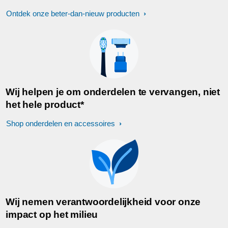
Ontdek onze beter-dan-nieuw producten
Wij helpen je om onderdelen te vervangen, niet
het hele product*
Shop onderdelen en accessoires
Wij nemen verantwoordelijkheid voor onze
impact op het milieu