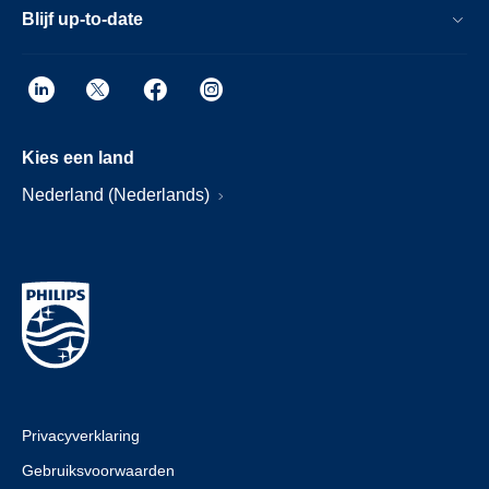
Blijf up-to-date
Kies een land
Nederland (Nederlands)
Privacyverklaring
Gebruiksvoorwaarden