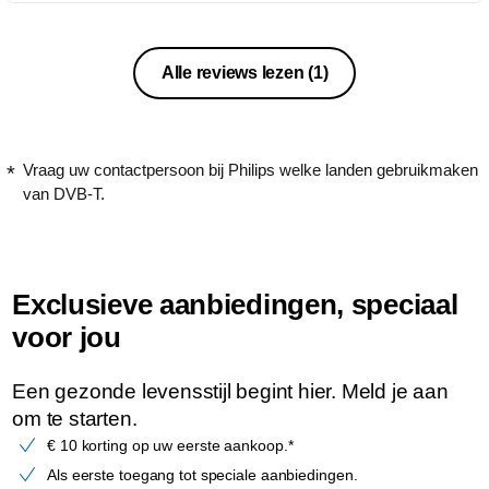
Alle reviews lezen
(1)
Vraag uw contactpersoon bij Philips welke landen gebruikmaken
van DVB-T.
Exclusieve aanbiedingen, speciaal
voor jou
Een gezonde levensstijl begint hier. Meld je aan
om te starten.
€ 10 korting op uw eerste aankoop.*
Als eerste toegang tot speciale aanbiedingen.