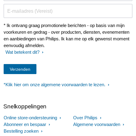
E-mailadres (Vereist)
* Ik ontvang graag promotionele berichten - op basis van mijn
voorkeuren en gedrag - over producten, diensten, evenementen
en aanbiedingen van Philips. Ik kan me op elk gewenst moment
eenvoudig afmelden.
Wat betekent dit?
*Klik hier om onze algemene voorwaarden te lezen.
Snelkoppelingen
Online store-ondersteuning
Over Philips
Abonneer en bespaar
Algemene voorwaarden
Bestelling zoeken