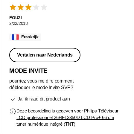
FOUZI
2/22/2018
Frankrijk
Vertalen naar Nederlands
MODE INVITE
pourriez vous me dire comment
débloquer le mode Invite SVP?
Ja, ik raad dit product aan
Deze beoordeling is gegeven voor
Philips Téléviseur
LCD professionnel 26HFL3350D LCD Pro+ 66 cm
tuner numérique intégré (TNT)