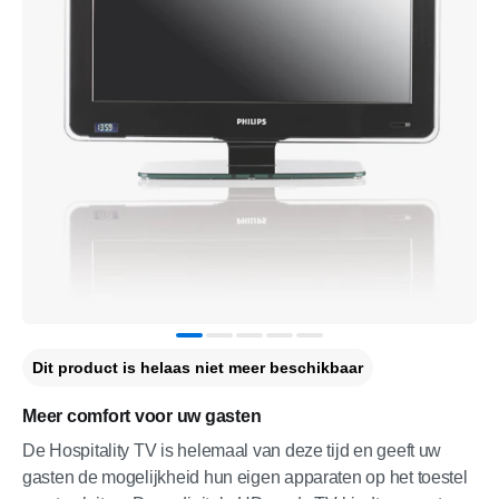
Dit product is helaas niet meer beschikbaar
Meer comfort voor uw gasten
De Hospitality TV is helemaal van deze tijd en geeft uw
gasten de mogelijkheid hun eigen apparaten op het toestel