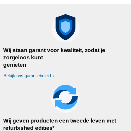
Wij staan garant voor kwaliteit, zodat je
zorgeloos kunt
genieten
Bekijk ons garantiebeleid
Wij geven producten een tweede leven met
refurbished edities*