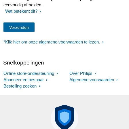
eenvoudig afmelden.
Wat betekent dit?
*Klik hier om onze algemene voorwaarden te lezen.
Snelkoppelingen
Online store-ondersteuning
Over Philips
Abonneer en bespaar
Algemene voorwaarden
Bestelling zoeken