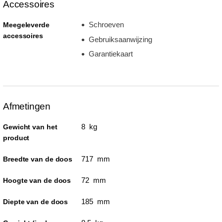
Accessoires
Schroeven
Meegeleverde
accessoires
Gebruiksaanwijzing
Garantiekaart
Afmetingen
8 kg
Gewicht van het
product
717 mm
Breedte van de doos
72 mm
Hoogte van de doos
185 mm
Diepte van de doos