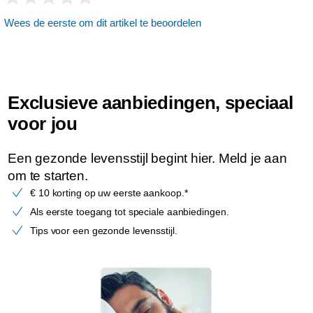
Wees de eerste om dit artikel te beoordelen
Exclusieve aanbiedingen, speciaal
voor jou
Een gezonde levensstijl begint hier. Meld je aan
om te starten.
€ 10 korting op uw eerste aankoop.*
Als eerste toegang tot speciale aanbiedingen.
Tips voor een gezonde levensstijl.