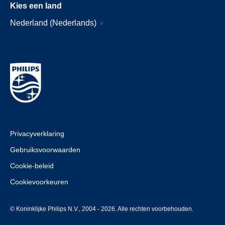
Kies een land
Nederland (Nederlands)
Privacyverklaring
Gebruiksvoorwaarden
Cookie-beleid
Cookievoorkeuren
© Koninklijke Philips N.V., 2004 - 2026. Alle rechten voorbehouden.