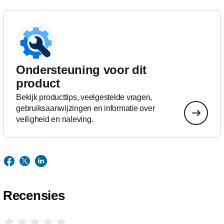
Ondersteuning voor dit
product
Bekijk producttips, veelgestelde vragen,
gebruiksaanwijzingen en informatie over
veiligheid en naleving.
Recensies