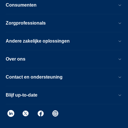
Consumenten
Zorgprofessionals
Andere zakelijke oplossingen
Over ons
Contact en ondersteuning
Blijf up-to-date