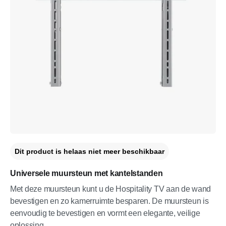
Dit product is helaas niet meer beschikbaar
Universele muursteun met kantelstanden
Met deze muursteun kunt u de Hospitality TV aan de wand
bevestigen en zo kamerruimte besparen. De muursteun is
eenvoudig te bevestigen en vormt een elegante, veilige
oplossing