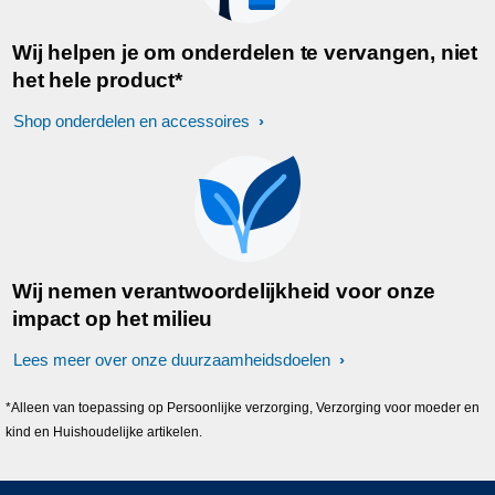
Wij helpen je om onderdelen te vervangen, niet
het hele product*
Shop onderdelen en accessoires
Wij nemen verantwoordelijkheid voor onze
impact op het milieu
Lees meer over onze duurzaamheidsdoelen
*Alleen van toepassing op Persoonlijke verzorging, Verzorging voor moeder en
kind en Huishoudelijke artikelen.