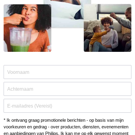
Voornaam
Achternaam
E-mailadres (Vereist)
* Ik ontvang graag promotionele berichten - op basis van mijn
voorkeuren en gedrag - over producten, diensten, evenementen
en aanbiedingen van Philips. Ik kan me op elk gewenst moment