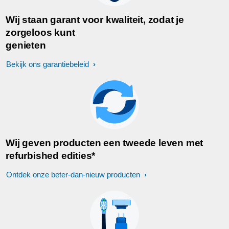
Wij staan garant voor kwaliteit, zodat je
zorgeloos kunt
genieten
Bekijk ons garantiebeleid
Wij geven producten een tweede leven met
refurbished edities*
Ontdek onze beter-dan-nieuw producten