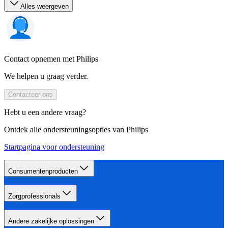
Alles weergeven
Contact opnemen met Philips
We helpen u graag verder.
Contacteer ons
Hebt u een andere vraag?
Ontdek alle ondersteuningsopties van Philips
Startpagina voor ondersteuning
Consumentenproducten
Zorgprofessionals
Andere zakelijke oplossingen