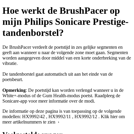
Hoe werkt de BrushPacer op
mijn Philips Sonicare Prestige-
tandenborstel?
De BrushPacer verdeelt de poetstijd in zes gelijke segmenten en
geeft aan wanneer u naar de volgende zone moet gaan. Segmenten
worden aangegeven door middel van een korte onderbreking van de
vibratie.
De tandenborstel gaat automatisch uit aan het einde van de
poetsbeurt.
Opmerking
: De poetstijd kan worden verlengd wanneer u in de
White+-modus of de Gum Health-modus poetst. Raadpleeg de
Sonicare-app voor meer informatie over de modi.
De informatie op deze pagina is van toepassing op de volgende
modellen:
HX9992/42
,
HX9992/11
,
HX9992/12
.
Klik hier om
meer artikelnummers te zien ›