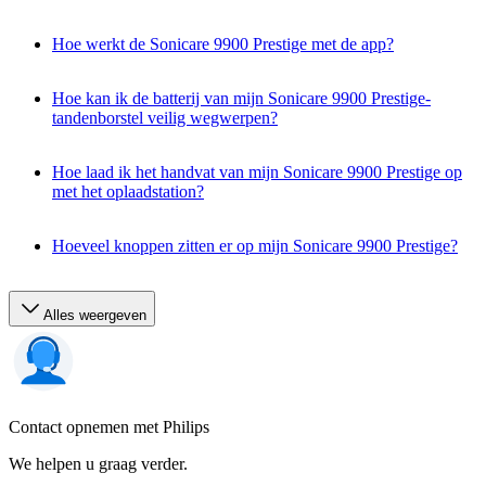
Hoe werkt de Sonicare 9900 Prestige met de app?
Hoe kan ik de batterij van mijn Sonicare 9900 Prestige-
tandenborstel veilig wegwerpen?
Hoe laad ik het handvat van mijn Sonicare 9900 Prestige op
met het oplaadstation?
Hoeveel knoppen zitten er op mijn Sonicare 9900 Prestige?
Alles weergeven
Contact opnemen met Philips
We helpen u graag verder.