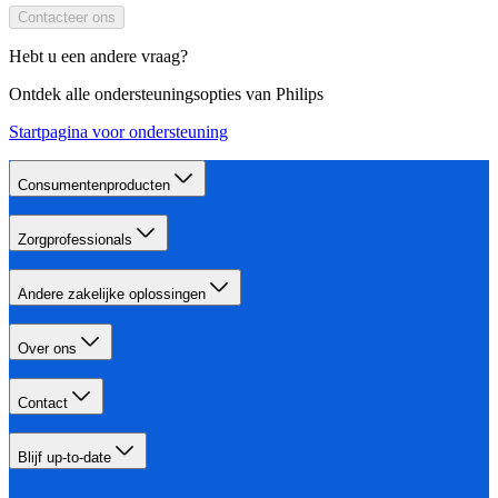
Contacteer ons
Hebt u een andere vraag?
Ontdek alle ondersteuningsopties van Philips
Startpagina voor ondersteuning
Consumentenproducten
Zorgprofessionals
Andere zakelijke oplossingen
Over ons
Contact
Blijf up-to-date