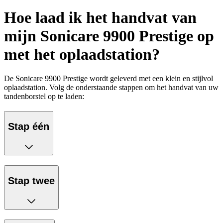
Hoe laad ik het handvat van
mijn Sonicare 9900 Prestige op
met het oplaadstation?
De Sonicare 9900 Prestige wordt geleverd met een klein en stijlvol
oplaadstation. Volg de onderstaande stappen om het handvat van uw
tandenborstel op te laden:
Stap één
Stap twee