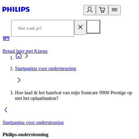
Betaal later met Klarna
R
Startpagina voor ondersteuning
Hoe laad ik het handvat van mijn Sonicare 9900 Prestige op
met het oplaadstation?
Startpagina voor ondersteuning
Philips-ondersteuning