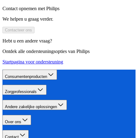
Contact opnemen met Philips
We helpen u graag verder.
Contacteer ons
Hebt u een andere vraag?
Ontdek alle ondersteuningsopties van Philips
Startpagina voor ondersteuning
Consumentenproducten
Zorgprofessionals
Andere zakelijke oplossingen
Over ons
Contact