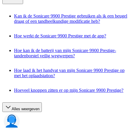
Kan ik de Sonicare 9900 Prestige gebruiken als ik een beugel
draag of een tandheelkundige modificatie heb?
Hoe werkt de Sonicare 9900 Prestige met de app?
Hoe kan ik de batterij van mijn Sonicare 9900 Prestige-
tandenborstel veilig wegwerpen?
Hoe laad ik het handvat van mijn Sonicare 9900 Prestige op
met het oplaadstation?
Hoeveel knoppen zitten er op mijn Sonicare 9900 Prestige?
Alles weergeven