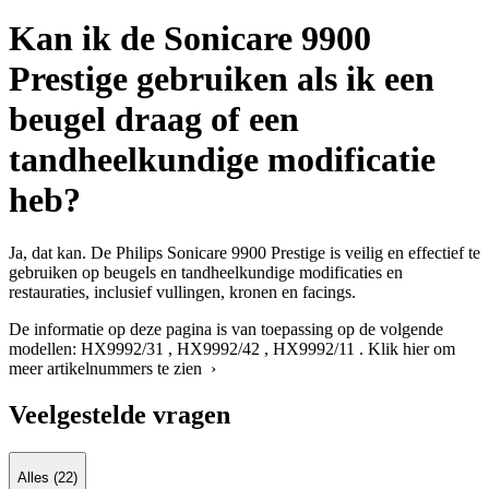
Kan ik de Sonicare 9900
Prestige gebruiken als ik een
beugel draag of een
tandheelkundige modificatie
heb?
Ja, dat kan. De Philips Sonicare 9900 Prestige is veilig en effectief te
gebruiken op beugels en tandheelkundige modificaties en
restauraties, inclusief vullingen, kronen en facings.
De informatie op deze pagina is van toepassing op de volgende
modellen:
HX9992/31
,
HX9992/42
,
HX9992/11
.
Klik hier om
meer artikelnummers te zien ›
Veelgestelde vragen
Alles (22)