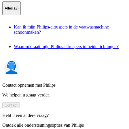
Alles (2)
Kan ik mijn Philips-citruspers in de vaatwasmachine
schoonmaken?
Waarom draait mijn Philips-citruspers in beide richtingen?
Contact opnemen met Philips
We helpen u graag verder.
Contact
Hebt u een andere vraag?
Ontdek alle ondersteuningsopties van Philips