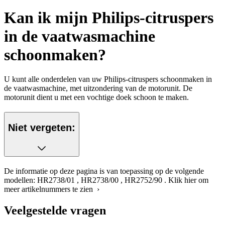
Kan ik mijn Philips-citruspers
in de vaatwasmachine
schoonmaken?
U kunt alle onderdelen van uw Philips-citruspers schoonmaken in
de vaatwasmachine, met uitzondering van de motorunit. De
motorunit dient u met een vochtige doek schoon te maken.
Niet vergeten:
De informatie op deze pagina is van toepassing op de volgende
modellen:
HR2738/01
,
HR2738/00
,
HR2752/90
.
Klik hier om
meer artikelnummers te zien ›
Veelgestelde vragen