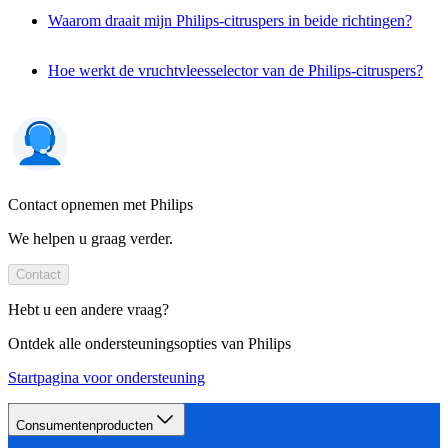
Waarom draait mijn Philips-citruspers in beide richtingen?
Hoe werkt de vruchtvleesselector van de Philips-citruspers?
Contact opnemen met Philips
We helpen u graag verder.
Contact
Hebt u een andere vraag?
Ontdek alle ondersteuningsopties van Philips
Startpagina voor ondersteuning
Consumentenproducten