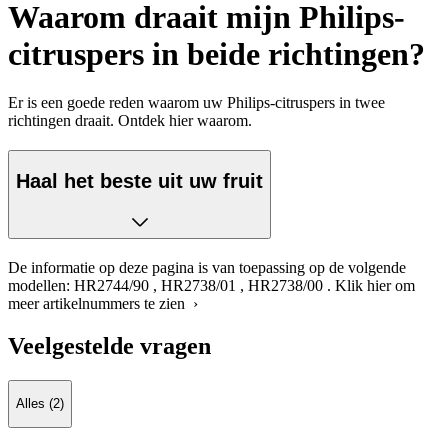
Waarom draait mijn Philips-
citruspers in beide richtingen?
Er is een goede reden waarom uw Philips-citruspers in twee
richtingen draait. Ontdek hier waarom.
Haal het beste uit uw fruit
De informatie op deze pagina is van toepassing op de volgende
modellen:
HR2744/90
,
HR2738/01
,
HR2738/00
.
Klik hier om
meer artikelnummers te zien ›
Veelgestelde vragen
Alles (2)