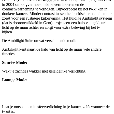
in 2004 om oogvermoeidheid te verminderen en de 
contrastwaarneming te verhogen. Bijvoorbeeld bij het tv-kijken in 
donkere kamers. Minder contrast tussen het beeldscherm en de muur 
zorgt voor een rustigere kijkervaring. Het huidige Ambilight systeem 
(dat is doorontwikkeld in Gent) projecteert een halo van gekleurd 
licht op de muur achter en zorgt voor extra beleving bij het tv-
kijken.
De Ambilight Suite omvat verschillende modi:
Ambilight kent naast de halo van licht op de muur vele andere 
functies.
Sunrise Mode:
Wekt je zachtjes wakker met geleidelijke verlichting.
Lounge Mode:
Laat je ontspannen in sfeerverlichting in je kamer, zelfs wanneer de 
tv uit is.