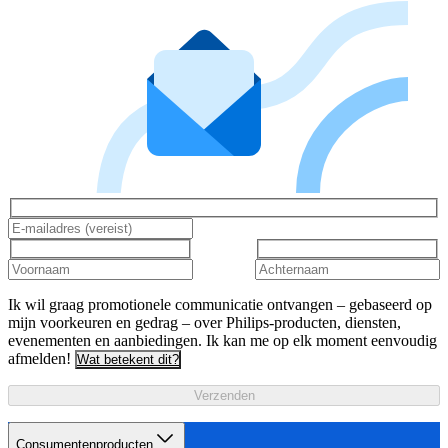
Ik wil graag promotionele communicatie ontvangen – gebaseerd op
mijn voorkeuren en gedrag – over Philips-producten, diensten,
evenementen en aanbiedingen. Ik kan me op elk moment eenvoudig
afmelden!
Wat betekent dit?
Verzenden
Consumentenproducten