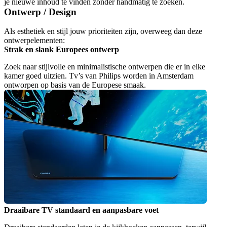
je nieuwe inhoud te vinden zonder handmatig te zoeken.
Ontwerp / Design
Als esthetiek en stijl jouw prioriteiten zijn, overweeg dan deze 
ontwerpelementen:
Strak en slank Europees ontwerp
Zoek naar stijlvolle en minimalistische ontwerpen die er in elke 
kamer goed uitzien. Tv’s van Philips worden in Amsterdam 
ontworpen op basis van de Europese smaak.
Draaibare TV standaard en aanpasbare voet