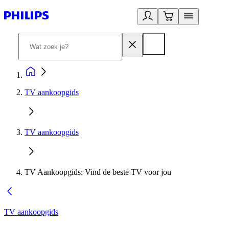
TV aankoopgids
TV aankoopgids
TV Aankoopgids: Vind de beste TV voor jou
TV aankoopgids