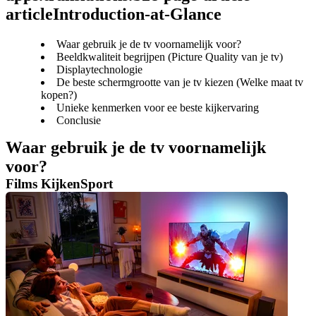
articleIntroduction-at-Glance
Waar gebruik je de tv voornamelijk voor?
Beeldkwaliteit begrijpen (Picture Quality van je tv)
Displaytechnologie
De beste schermgrootte van je tv kiezen (Welke maat tv
kopen?)
Unieke kenmerken voor ee beste kijkervaring
Conclusie
Waar gebruik je de tv voornamelijk 
voor?
Films KijkenSport