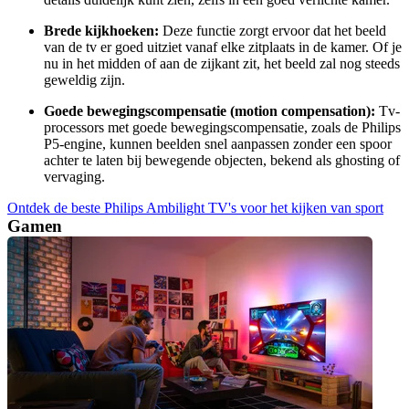
Brede kijkhoeken:
 Deze functie zorgt ervoor dat het beeld 
van de tv er goed uitziet vanaf elke zitplaats in de kamer. Of je 
nu in het midden of aan de zijkant zit, het beeld zal nog steeds 
geweldig zijn.
Goede bewegingscompensatie (motion compensation):
 Tv-
processors met goede bewegingscompensatie, zoals de Philips 
P5-engine, kunnen beelden snel aanpassen zonder een spoor 
achter te laten bij bewegende objecten, bekend als ghosting of 
vervaging.
Ontdek de beste Philips Ambilight TV's voor het kijken van sport
Gamen