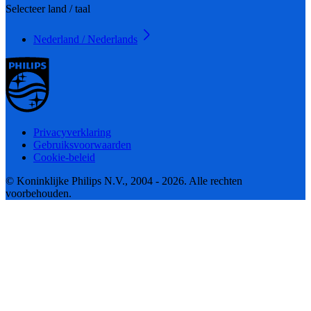
Selecteer land / taal
Nederland / Nederlands
Privacyverklaring
Gebruiksvoorwaarden
Cookie-beleid
© Koninklijke Philips N.V., 2004 - 2026. Alle rechten
voorbehouden.