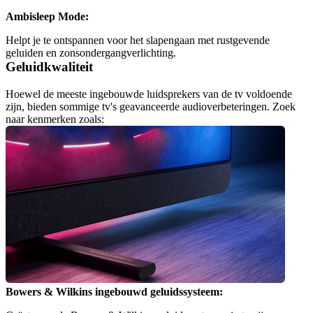
Ambisleep Mode:
Helpt je te ontspannen voor het slapengaan met rustgevende 
Geluidkwaliteit
Hoewel de meeste ingebouwde luidsprekers van de tv voldoende 
zijn, bieden sommige tv's geavanceerde audioverbeteringen. Zoek 
naar kenmerken zoals:
Bowers & Wilkins ingebouwd geluidssysteem: