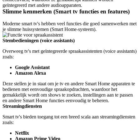
geïntegreerd met andere audioapparaten.
Slimme kenmerken (Smart tv functies en features)
Moderne smart tv's hebben veel functies die goed samenwerken met 
je slimme huissystemen (Smart Home-systeem).
Stembedieningen (voice assistants)
Overweeg tv's met geïntegreerde spraakassistenten (voice assistants) 
zoals:
Google Assistant
Amazon Alexa
Deze stellen je in staat om je tv en andere Smart Home apparaten te 
bedienen met eenvoudige spraakopdrachten, waardoor het 
gemakkelijk wordt om shows te zoeken, instellingen aan te passen 
en andere Smart Home functies eenvoudig te beheren.
Streamingdiensten
Smart tv's bieden toegang tot een breed scala aan streamingdiensten 
zoals:
Netflix
Amazon Prime Video