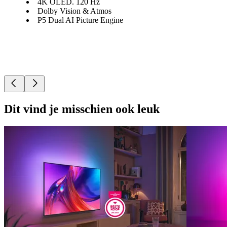
4K OLED. 120 Hz
Dolby Vision & Atmos
P5 Dual AI Picture Engine
Dit vind je misschien ook leuk