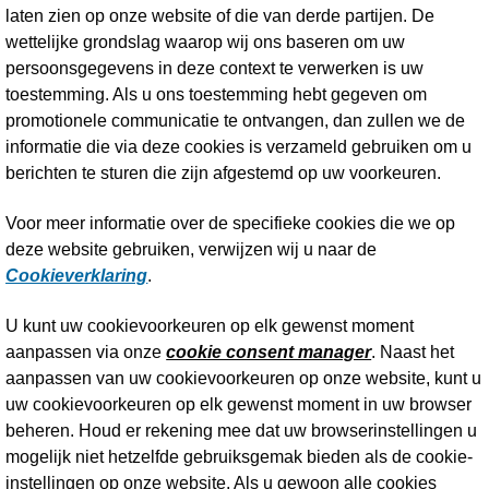
laten zien op onze website of die van derde partijen. De
wettelijke grondslag waarop wij ons baseren om uw
persoonsgegevens in deze context te verwerken is uw
toestemming. Als u ons toestemming hebt gegeven om
promotionele communicatie te ontvangen, dan zullen we de
informatie die via deze cookies is verzameld gebruiken om u
berichten te sturen die zijn afgestemd op uw voorkeuren.
Voor meer informatie over de specifieke cookies die we op
deze website gebruiken, verwijzen wij u naar de
Cookieverklaring
.
U kunt uw cookievoorkeuren op elk gewenst moment
aanpassen via onze
cookie consent manager
. Naast het
aanpassen van uw cookievoorkeuren op onze website, kunt u
uw cookievoorkeuren op elk gewenst moment in uw browser
beheren. Houd er rekening mee dat uw browserinstellingen u
mogelijk niet hetzelfde gebruiksgemak bieden als de cookie-
instellingen op onze website. Als u gewoon alle cookies