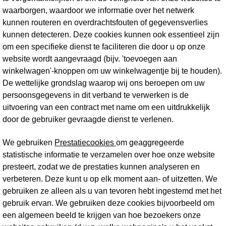
waarborgen, waardoor we informatie over het netwerk
kunnen routeren en overdrachtsfouten of gegevensverlies
kunnen detecteren. Deze cookies kunnen ook essentieel zijn
om een specifieke dienst te faciliteren die door u op onze
website wordt aangevraagd (bijv. 'toevoegen aan
winkelwagen'-knoppen om uw winkelwagentje bij te houden).
De wettelijke grondslag waarop wij ons beroepen om uw
persoonsgegevens in dit verband te verwerken is de
uitvoering van een contract met name om een uitdrukkelijk
door de gebruiker gevraagde dienst te verlenen.
We gebruiken
Prestatiecookies
om geaggregeerde
statistische informatie te verzamelen over hoe onze website
presteert, zodat we de prestaties kunnen analyseren en
verbeteren. Deze kunt u op elk moment aan- of uitzetten. We
gebruiken ze alleen als u van tevoren hebt ingestemd met het
gebruik ervan. We gebruiken deze cookies bijvoorbeeld om
een algemeen beeld te krijgen van hoe bezoekers onze