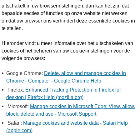
uitschakelt in uw browserinstellingen, dan kan het zijn dat
bepaalde secties of functies op onze website niet werken
omdat uw browser ons verhindert deze essentiële cookies in
te stellen.
Hieronder vindt u meer informatie over het uitschakelen van
cookies of het beheren van uw cookie-instellingen voor de
volgende browsers:
Google Chrome:
Delete, allow and manage cookies in
Chrome - Computer - Google Chrome Help
Firefox:
Enhanced Tracking Protection in Firefox for
desktop | Firefox Help (mozilla.org)
Microsoft:
Manage cookies in Microsoft Edge: View, allow,
block, delete and use - Microsoft Support
Safari:
Manage cookies and website data - Safari Help
(apple.com)