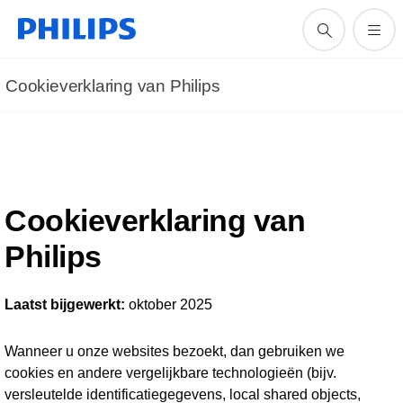
Cookieverklaring van Philips
Cookieverklaring van
Philips
Laatst bijgewerkt:
oktober 2025
Wanneer u onze websites bezoekt, dan gebruiken we
cookies en andere vergelijkbare technologieën (bijv.
versleutelde identificatiegegevens, local shared objects,