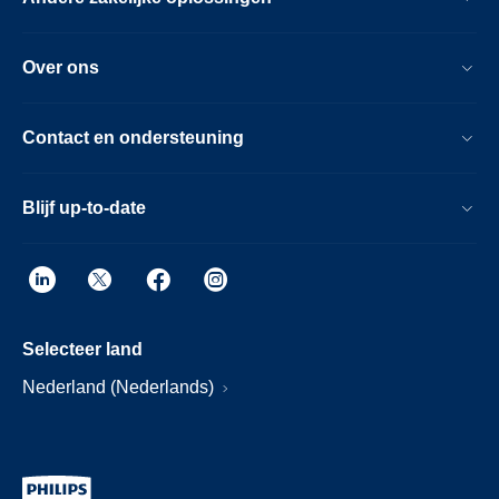
Over ons
Contact en ondersteuning
Blijf up-to-date
Selecteer land
Nederland (Nederlands)