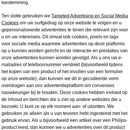
toestemming.
Ten slotte gebruiken we
Targeted Advertising en Social Media
Cookies
om uw surfgedrag op onze website te volgen en u
gepersonaliseerde advertenties te tonen die relevant zijn voor
u en uw interesses. Dit omvat ook cookies, pixels en tags
voor sociale media waarmee advertenties op deze platforms
op u kunnen worden gericht en de interactie en prestaties van
onze advertenties kunnen worden gevolgd. Als u ons uw e-
mailadres of telefoonnummer verstrekt (bijvoorbeeld tijdens
het kopen van een product of het invullen van een formulier
op onze website), dan kunnen we dit in gecodeerde vorm
overdragen aan ons advertentieplatform om conversies
nauwkeuriger bij te houden. Deze cookies hebben invloed op
de inhoud en berichten die u ziet op andere websites die u
bezoekt. U kunt ze op elk moment aan- of uitzetten. We
gebruiken ze alleen als u van tevoren hebt ingestemd met het
gebruik ervan. Als u bijvoorbeeld een artikel over een Philips-
product leest, dan kunnen we u advertenties over dit product