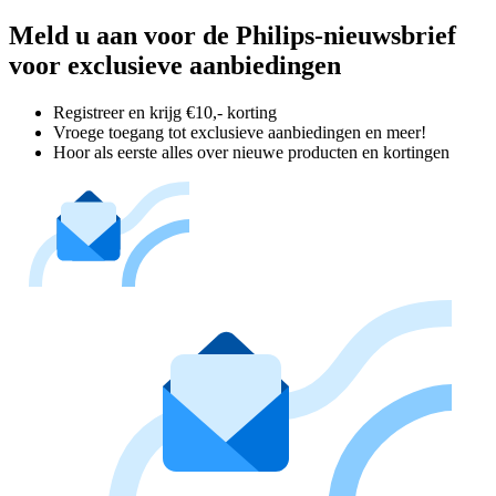
Meld u aan voor de Philips-nieuwsbrief
voor exclusieve aanbiedingen
Registreer en krijg €10,- korting
Vroege toegang tot exclusieve aanbiedingen en meer!
Hoor als eerste alles over nieuwe producten en kortingen