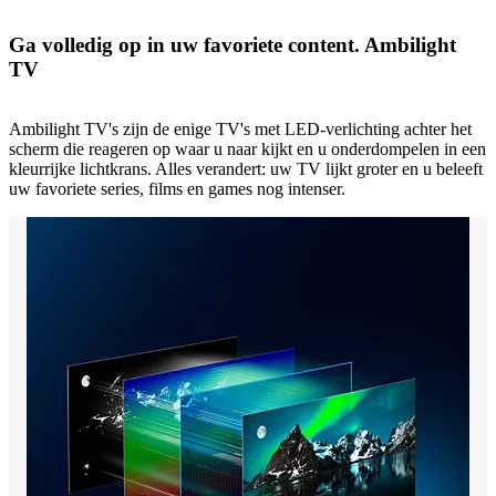
Ga volledig op in uw favoriete content. Ambilight
TV
Ambilight TV's zijn de enige TV's met LED-verlichting achter het
scherm die reageren op waar u naar kijkt en u onderdompelen in een
kleurrijke lichtkrans. Alles verandert: uw TV lijkt groter en u beleeft
uw favoriete series, films en games nog intenser.