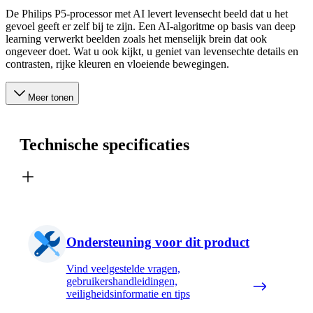
De Philips P5-processor met AI levert levensecht beeld dat u het
gevoel geeft er zelf bij te zijn. Een AI-algoritme op basis van deep
learning verwerkt beelden zoals het menselijk brein dat ook
ongeveer doet. Wat u ook kijkt, u geniet van levensechte details en
contrasten, rijke kleuren en vloeiende bewegingen.
Meer tonen
Technische specificaties
Ondersteuning voor dit product
Vind veelgestelde vragen,
gebruikershandleidingen,
veiligheidsinformatie en tips