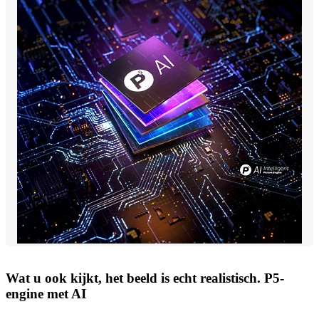
Wat u ook kijkt, het beeld is echt realistisch. P5-
engine met AI