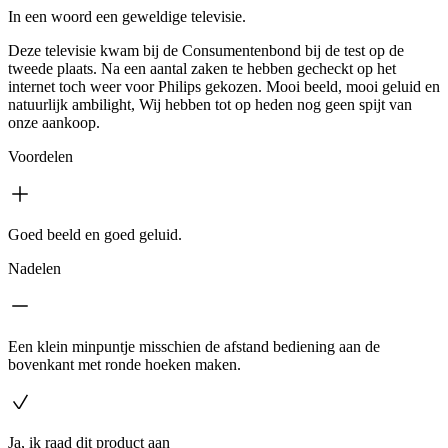
In een woord een geweldige televisie.
Deze televisie kwam bij de Consumentenbond bij de test op de
tweede plaats. Na een aantal zaken te hebben gecheckt op het
internet toch weer voor Philips gekozen. Mooi beeld, mooi geluid en
natuurlijk ambilight, Wij hebben tot op heden nog geen spijt van
onze aankoop.
Voordelen
Goed beeld en goed geluid.
Nadelen
Een klein minpuntje misschien de afstand bediening aan de
bovenkant met ronde hoeken maken.
Ja, ik raad dit product aan