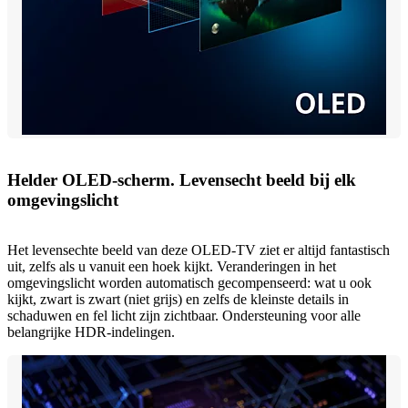
Helder OLED-scherm. Levensecht beeld bij elk
omgevingslicht
Het levensechte beeld van deze OLED-TV ziet er altijd fantastisch
uit, zelfs als u vanuit een hoek kijkt. Veranderingen in het
omgevingslicht worden automatisch gecompenseerd: wat u ook
kijkt, zwart is zwart (niet grijs) en zelfs de kleinste details in
schaduwen en fel licht zijn zichtbaar. Ondersteuning voor alle
belangrijke HDR-indelingen.