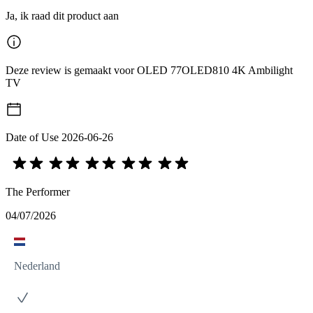
Ja, ik raad dit product aan
Deze review is gemaakt voor OLED 77OLED810 4K Ambilight
TV
Date of Use
2026-06-26
The Performer
04/07/2026
Nederland