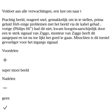
Voldoet aan alle verwachtingen, een lust om naar t
Prachtig beeld, reageert snel, gemakkelijk om in te stellen, prima
geluid Heb enige problemen met het beeld via de kabel gehad ,
vorige (Philips 66") had dit niet, kwam hoogstwaarschijnlijk door
een te sterk signaal van Ziggo, monteur van Ziggo heeft dit
aangepast en tot nu toe lijkt het goed te gaan. Misschien is dit toestel
gevoeliger voor het ingangs signaal
Voordelen
super mooi beeld
Nadelen
geen