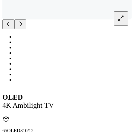
OLED
4K Ambilight TV
65OLED810/12