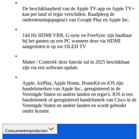
De beschikbaarheid van de Apple TV-app en Apple TV+
kan per land of regio verschillen. Raadpleeg de
ondersteuningspagina's van Google Play en Apple Inc.
144 Hz HDMI VRR, G-sync en FreeSync zijn haalbaar
bij het gamen op een PC wanneer deze via HDMI
aangesloten is op uw OLED TV
Matter / Control4: deze functie zal in 2025 beschikbaar
zijn via een software-update.
Apple, AirPlay, Apple Home, HomeKit en iOS zijn
handelsmerken van Apple Inc., geregistreerd in de
Verenigde Staten en andere landen en regio's. IOS is een
handelsmerk of geregistreerd handelsmerk van Cisco in de
Verenigde Staten en andere landen en wordt gebruikt
onder licentie.
Consumentenproducten