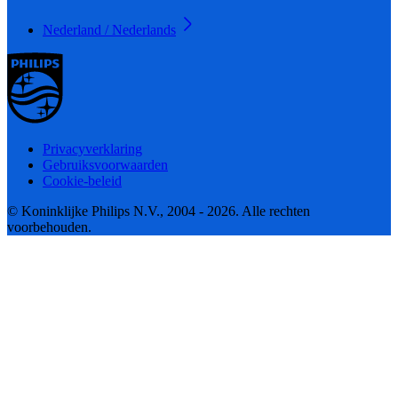
Nederland / Nederlands
Privacyverklaring
Gebruiksvoorwaarden
Cookie-beleid
© Koninklijke Philips N.V., 2004 - 2026. Alle rechten
voorbehouden.