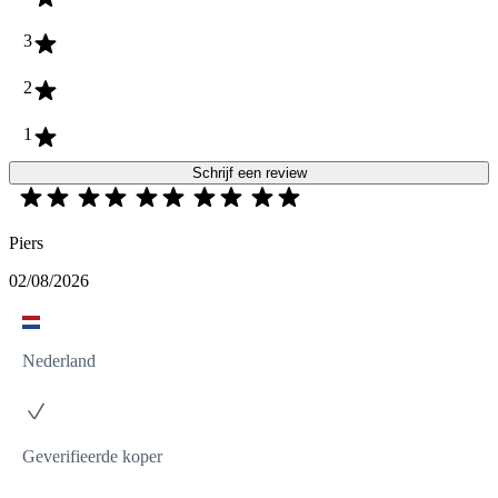
3
2
1
Schrijf een review
Piers
02/08/2026
Nederland
Geverifieerde koper