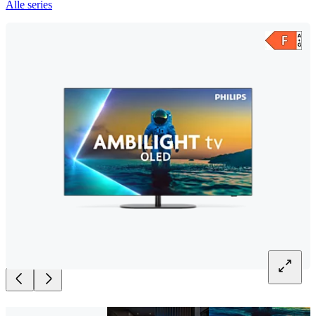
Alle series