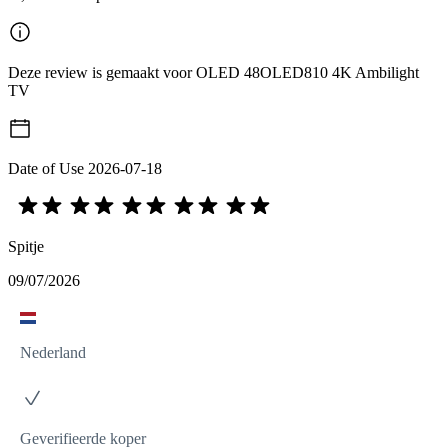
Deze review is gemaakt voor OLED 48OLED810 4K Ambilight
TV
Date of Use
2026-07-18
Spitje
09/07/2026
Nederland
Geverifieerde koper