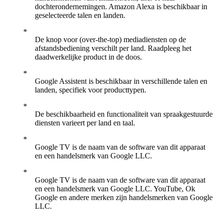
dochterondernemingen. Amazon Alexa is beschikbaar in
geselecteerde talen en landen.
De knop voor (over-the-top) mediadiensten op de
afstandsbediening verschilt per land. Raadpleeg het
daadwerkelijke product in de doos.
Google Assistent is beschikbaar in verschillende talen en
landen, specifiek voor producttypen.
De beschikbaarheid en functionaliteit van spraakgestuurde
diensten varieert per land en taal.
Google TV is de naam van de software van dit apparaat
en een handelsmerk van Google LLC.
Google TV is de naam van de software van dit apparaat
en een handelsmerk van Google LLC. YouTube, Ok
Google en andere merken zijn handelsmerken van Google
LLC.