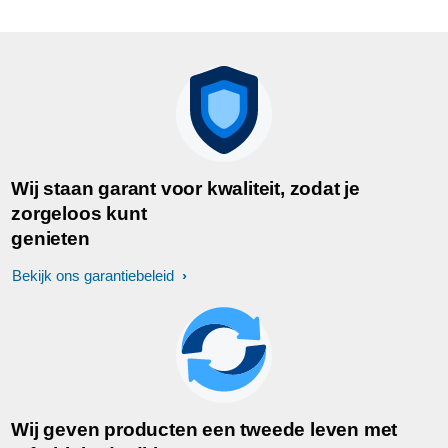
Wij staan garant voor kwaliteit, zodat je
zorgeloos kunt
genieten
Bekijk ons garantiebeleid
Wij geven producten een tweede leven met