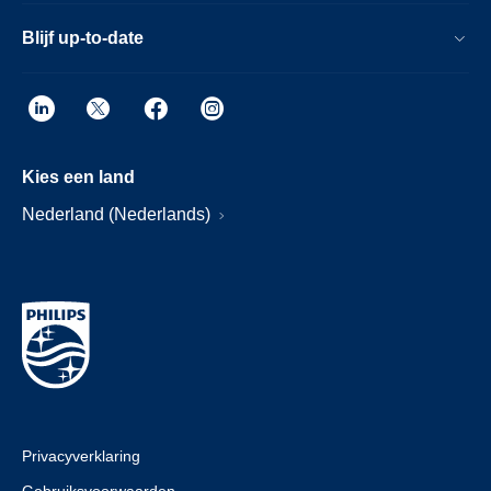
Blijf up-to-date
Kies een land
Nederland (Nederlands)
Privacyverklaring