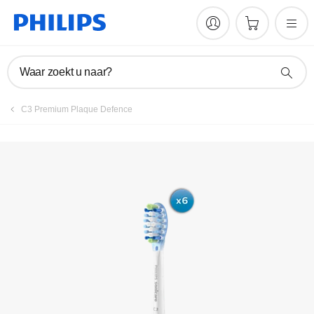
Product registreren
Waar zoekt u naar?
C3 Premium Plaque Defence