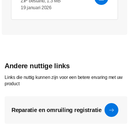
ZIP bestand, 1.3 MB
19 januari 2026
Andere nuttige links
Links die nuttig kunnen zijn voor een betere ervaring met uw
product
Reparatie en omruiling registratie