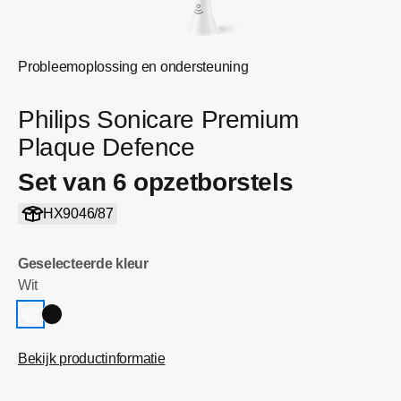
Probleemoplossing en ondersteuning
Philips Sonicare Premium
Plaque Defence
Set van 6 opzetborstels
HX9046/87
Geselecteerde kleur
Wit
Bekijk productinformatie