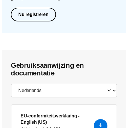
Nu registreren
Gebruiksaanwijzing en
documentatie
EU-conformiteitsverklaring
-
English (US)