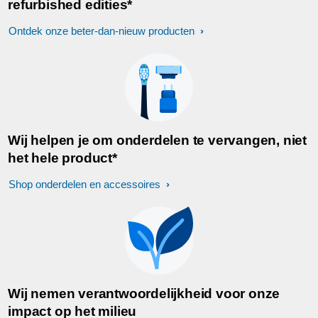
refurbished edities*
Ontdek onze beter-dan-nieuw producten
Wij helpen je om onderdelen te vervangen, niet
het hele product*
Shop onderdelen en accessoires
Wij nemen verantwoordelijkheid voor onze
impact op het milieu