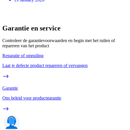
Garantie en service
Controleer de garantievoorwaarden en begin met het ruilen of
repareren van het product
Reparatie of omruiling
Laat je defecte product repareren of vervangen
Garantie
Ons beleid voor productgarantie