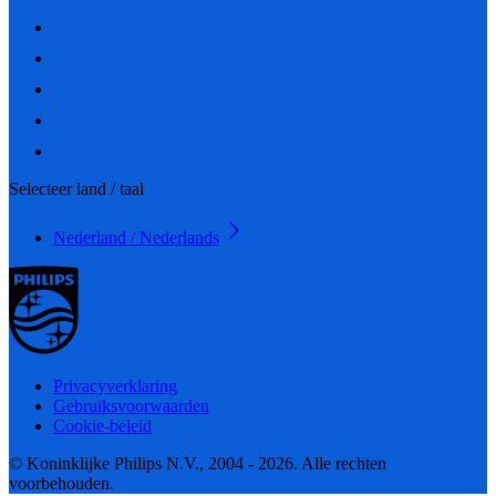
Selecteer land / taal
Nederland / Nederlands
Privacyverklaring
Gebruiksvoorwaarden
Cookie-beleid
© Koninklijke Philips N.V., 2004 - 2026. Alle rechten
voorbehouden.