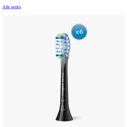
Alle series