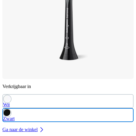
Verkrijgbaar in
Wit
Zwart
Ga naar de winkel