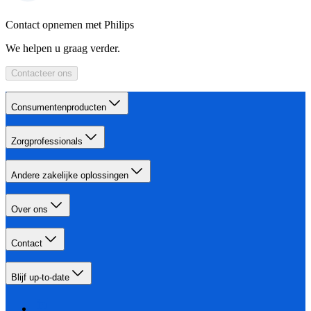
Contact opnemen met Philips
We helpen u graag verder.
Contacteer ons
Consumentenproducten
Zorgprofessionals
Andere zakelijke oplossingen
Over ons
Contact
Blijf up-to-date