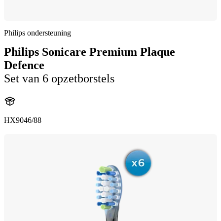
Philips ondersteuning
Philips Sonicare Premium Plaque
Defence
Set van 6 opzetborstels
HX9046/88