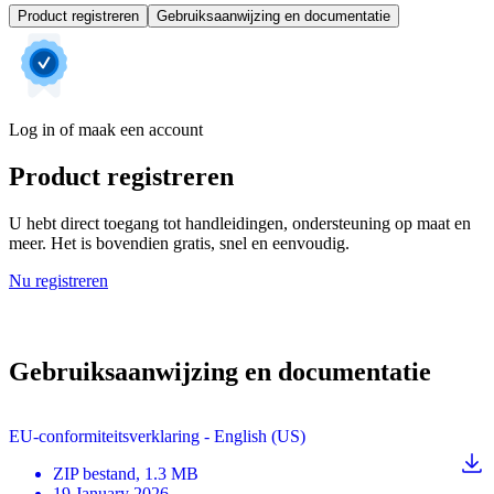
Product registreren
Gebruiksaanwijzing en documentatie
Log in of maak een account
Product registreren
U hebt direct toegang tot handleidingen, ondersteuning op maat en
meer. Het is bovendien gratis, snel en eenvoudig.
Nu registreren
Gebruiksaanwijzing en documentatie
EU-conformiteitsverklaring - English (US)
ZIP
bestand
, 1.3 MB
19 January 2026