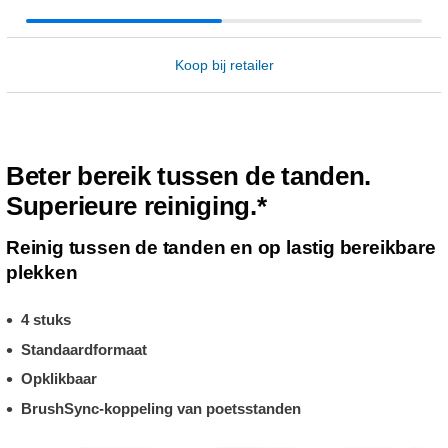
Koop bij retailer
Beter bereik tussen de tanden.
Superieure reiniging.*
Reinig tussen de tanden en op lastig bereikbare
plekken
4 stuks
Standaardformaat
Opklikbaar
BrushSync-koppeling van poetsstanden