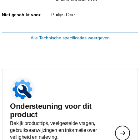
Philips One
Niet geschikt voor
Alle Technische specificaties weergeven
Ondersteuning voor dit
product
Bekijk producttips, veelgestelde vragen,
gebruiksaanwijzingen en informatie over
veiligheid en naleving.