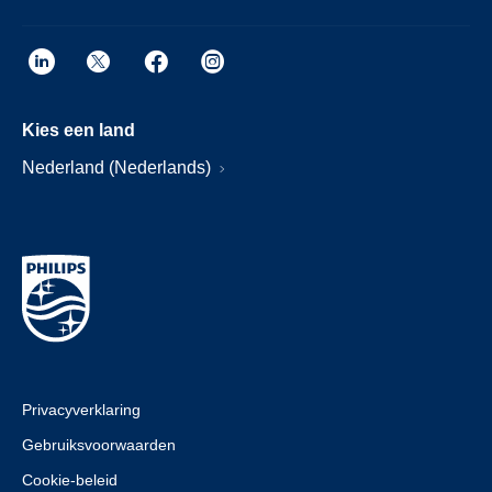
Kies een land
Nederland (Nederlands)
Privacyverklaring
Gebruiksvoorwaarden
Cookie-beleid