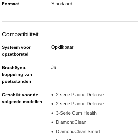
Standaard
Formaat
Compatibiliteit
Opklikbaar
Systeem voor
opzetborstel
Ja
BrushSync-
koppeling van
poetsstanden
2-serie Plaque Defense
Geschikt voor de
volgende modellen
2-serie Plaque Defense
3-Serie Gum Health
DiamondClean
DiamondClean Smart