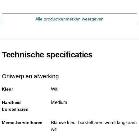
Alle productkenmerken weergeven
Technische specificaties
Ontwerp en afwerking
Wit
Kleur
Medium
Hardheid
borstelharen
Blauwe kleur borstelharen wordt langzaam
Memo-borstelharen
wit