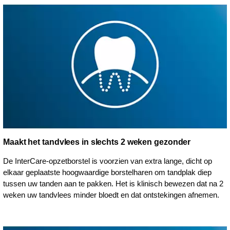
Maakt het tandvlees in slechts 2 weken gezonder
De InterCare-opzetborstel is voorzien van extra lange, dicht op
elkaar geplaatste hoogwaardige borstelharen om tandplak diep
tussen uw tanden aan te pakken. Het is klinisch bewezen dat na 2
weken uw tandvlees minder bloedt en dat ontstekingen afnemen.