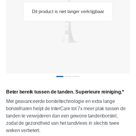
Dit product is niet langer verkrijgbaar
Beter bereik tussen de tanden. Superieure reiniging.*
Met geavanceerde borsteltechnologie en extra lange
borstelharen helpt de InterCare tot 7x meer plak tussen de
tanden te verwijderen dan een gewone tandenborstel,
zodat de gezondheid van het tandvlees in slechts twee
weken verbetert.