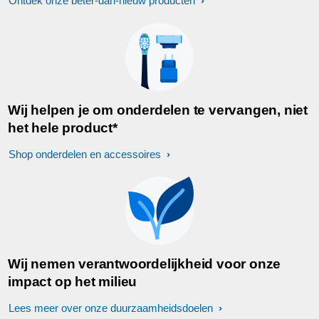
Ontdek onze beter-dan-nieuw producten
Wij helpen je om onderdelen te vervangen, niet
het hele product*
Shop onderdelen en accessoires
Wij nemen verantwoordelijkheid voor onze
impact op het milieu
Lees meer over onze duurzaamheidsdoelen