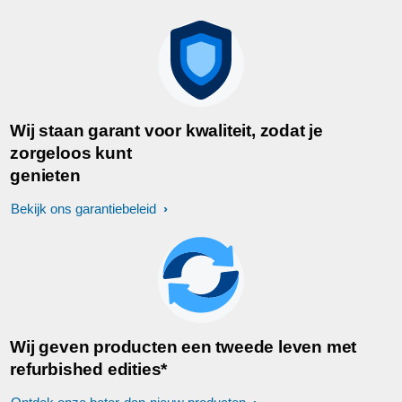
Wij staan garant voor kwaliteit, zodat je
zorgeloos kunt
genieten
Bekijk ons garantiebeleid
Wij geven producten een tweede leven met
refurbished edities*