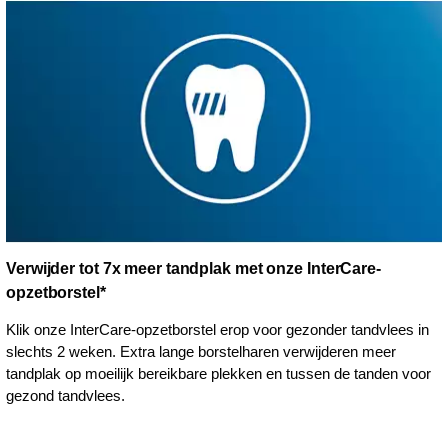
Verwijder tot 7x meer tandplak met onze InterCare-
opzetborstel*
Klik onze InterCare-opzetborstel erop voor gezonder tandvlees in
slechts 2 weken. Extra lange borstelharen verwijderen meer
tandplak op moeilijk bereikbare plekken en tussen de tanden voor
gezond tandvlees.