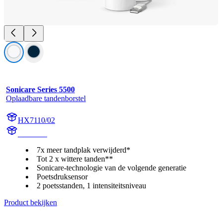
Sonicare Series 5500
Oplaadbare tandenborstel
HX7110/02
HX711A
7x meer tandplak verwijderd*
Tot 2 x wittere tanden**
Sonicare-technologie van de volgende generatie
Poetsdruksensor
2 poetsstanden, 1 intensiteitsniveau
Product bekijken