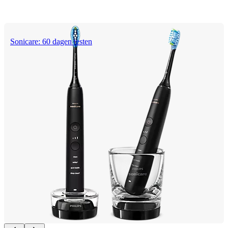
Sonicare: 60 dagen testen