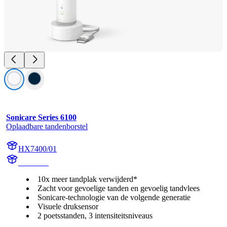
Sonicare Series 6100
Oplaadbare tandenborstel
HX7400/01
HX740A
10x meer tandplak verwijderd*
Zacht voor gevoelige tanden en gevoelig tandvlees
Sonicare-technologie van de volgende generatie
Visuele druksensor
2 poetsstanden, 3 intensiteitsniveaus