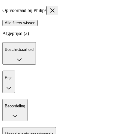
Op voorraad bij Philips
Alle filters wissen
Afgeprijsd (2)
Beschikbaarheid
Prijs
Beoordeling