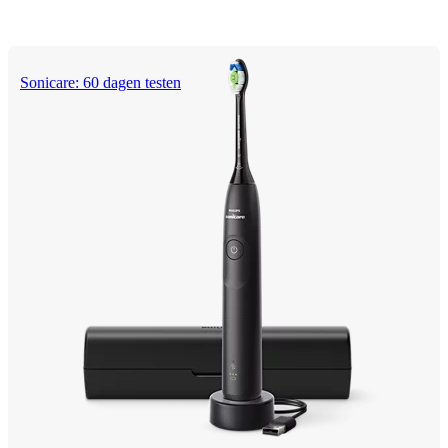
Sonicare: 60 dagen testen