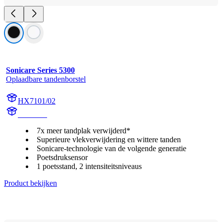
Sonicare Series 5300
Oplaadbare tandenborstel
HX7101/02
HX710B
7x meer tandplak verwijderd*
Superieure vlekverwijdering en wittere tanden
Sonicare-technologie van de volgende generatie
Poetsdruksensor
1 poetsstand, 2 intensiteitsniveaus
Product bekijken