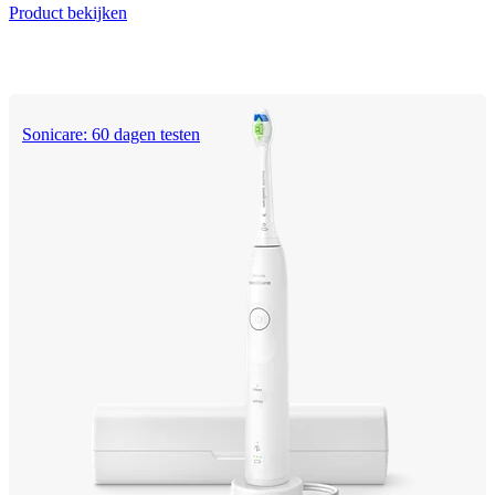
Product bekijken
Sonicare: 60 dagen testen