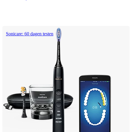
Sonicare: 60 dagen testen