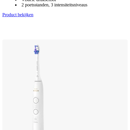
2 poetsstanden, 3 intensiteitsniveaus
Product bekijken