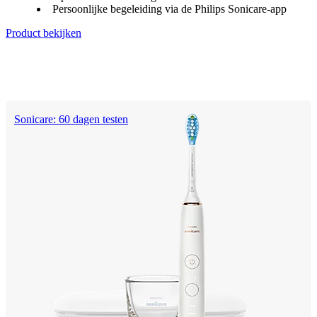
Persoonlijke begeleiding via de Philips Sonicare-app
Product bekijken
Sonicare: 60 dagen testen