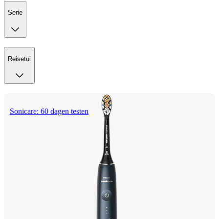
Serie
Reisetui
Sonicare: 60 dagen testen