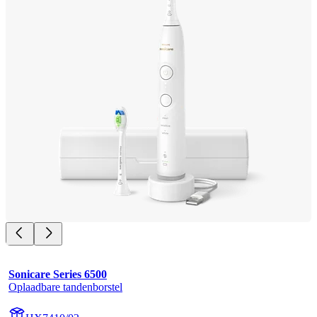
Sonicare Series 6500
Oplaadbare tandenborstel