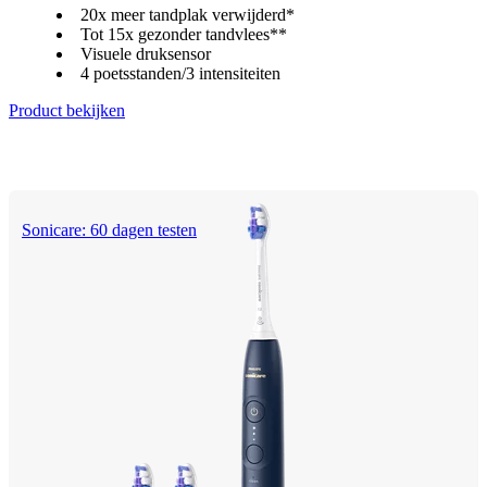
20x meer tandplak verwijderd*
Tot 15x gezonder tandvlees**
Visuele druksensor
4 poetsstanden/3 intensiteiten
Product bekijken
Sonicare: 60 dagen testen