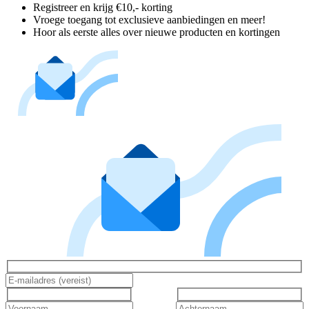
Registreer en krijg €10,- korting
Vroege toegang tot exclusieve aanbiedingen en meer!
Hoor als eerste alles over nieuwe producten en kortingen