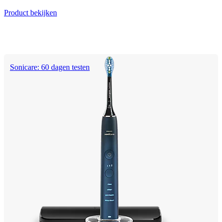
Product bekijken
Sonicare: 60 dagen testen