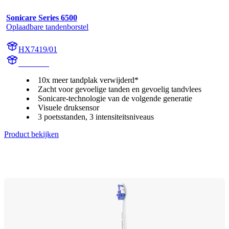
Sonicare Series 6500
Oplaadbare tandenborstel
HX7419/01
HX741A
10x meer tandplak verwijderd*
Zacht voor gevoelige tanden en gevoelig tandvlees
Sonicare-technologie van de volgende generatie
Visuele druksensor
3 poetsstanden, 3 intensiteitsniveaus
Product bekijken